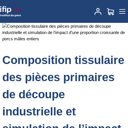
Accueil
Documentations
Composition tissulaire des pièces
primaires de découpe industrielle et simulation de l’impact d’une
proportion croissante de porcs mâles entiers
Composition tissulaire
des pièces primaires
de découpe
industrielle et