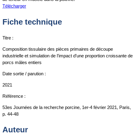
Télécharger
Fiche technique
Titre :
Composition tissulaire des pièces primaires de découpe
industrielle et simulation de l’impact d’une proportion croissante de
porcs mâles entiers
Date sortie / parution :
2021
Référence :
53es Journées de la recherche porcine, 1er-4 février 2021, Paris,
p. 44-48
Auteur