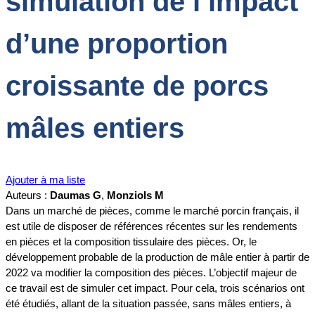
simulation de l’impact
d’une proportion
croissante de porcs
mâles entiers
Ajouter à ma liste
Auteurs :
Daumas G
,
Monziols M
Dans un marché de pièces, comme le marché porcin français, il
est utile de disposer de références récentes sur les rendements
en pièces et la composition tissulaire des pièces. Or, le
développement probable de la production de mâle entier à partir de
2022 va modifier la composition des pièces. L’objectif majeur de
ce travail est de simuler cet impact. Pour cela, trois scénarios ont
été étudiés, allant de la situation passée, sans mâles entiers, à