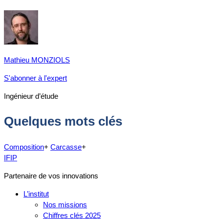
Mathieu MONZIOLS
S'abonner à l'expert
Ingénieur d’étude
Quelques mots clés
Composition
+
Carcasse
+
IFIP
Partenaire de vos innovations
L’institut
Nos missions
Chiffres clés 2025