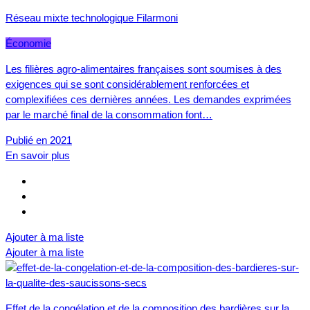
Réseau mixte technologique Filarmoni
Économie
Les filières agro-alimentaires françaises sont soumises à des
exigences qui se sont considérablement renforcées et
complexifiées ces dernières années. Les demandes exprimées
par le marché final de la consommation font…
Publié en 2021
En savoir plus
Ajouter à ma liste
Ajouter à ma liste
Effet de la congélation et de la composition des bardières sur la