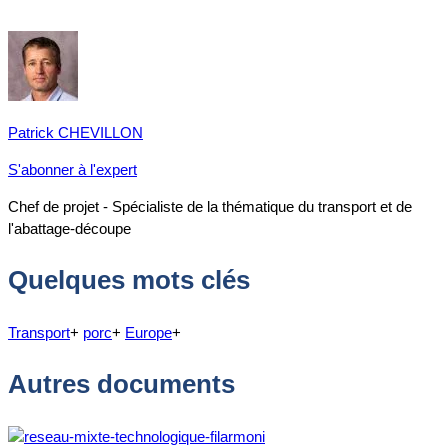
Patrick CHEVILLON
S'abonner à l'expert
Chef de projet - Spécialiste de la thématique du transport et de
l'abattage-découpe
Quelques mots clés
Transport
+
porc
+
Europe
+
Autres documents