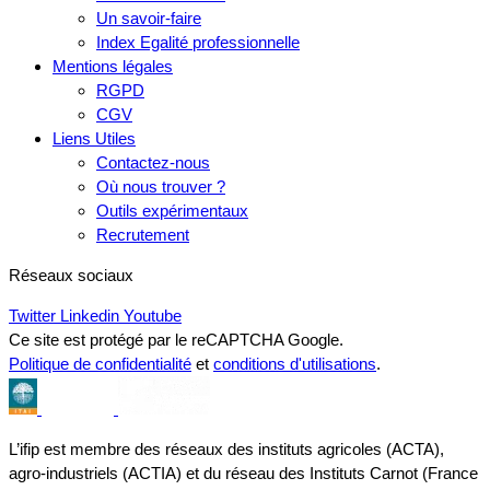
Un savoir-faire
Index Egalité professionnelle
Mentions légales
RGPD
CGV
Liens Utiles
Contactez-nous
Où nous trouver ?
Outils expérimentaux
Recrutement
Réseaux sociaux
Twitter
Linkedin
Youtube
Ce site est protégé par le reCAPTCHA Google.
Politique de confidentialité
et
conditions d'utilisations
.
L’ifip est membre des réseaux des instituts agricoles (ACTA),
agro-industriels (ACTIA) et du réseau des Instituts Carnot (France