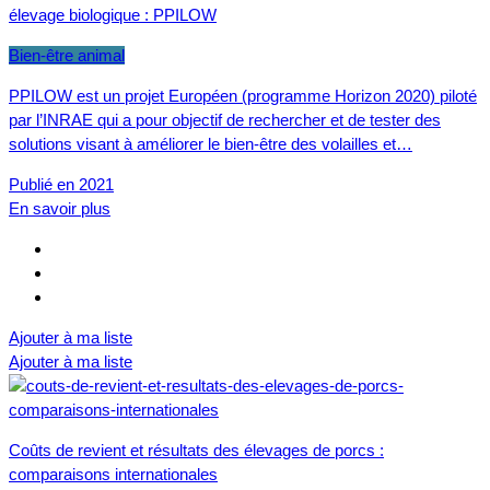
élevage biologique : PPILOW
Bien-être animal
PPILOW est un projet Européen (programme Horizon 2020) piloté
par l’INRAE qui a pour objectif de rechercher et de tester des
solutions visant à améliorer le bien-être des volailles et…
Publié en 2021
En savoir plus
Ajouter à ma liste
Ajouter à ma liste
Coûts de revient et résultats des élevages de porcs :
comparaisons internationales