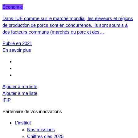
Économie
Dans l’UE comme sur le marché mondial, les éleveurs et régions
de production de porcs sont en concurrence. Ils sont soumis à
des facteurs communs (marchés du porc et des…
Publié en 2021
En savoir plus
Ajouter à ma liste
Ajouter à ma liste
IFIP
Partenaire de vos innovations
L’institut
Nos missions
Chiffres clés 2025