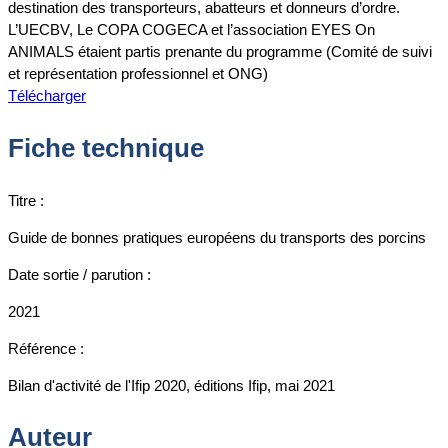
destination des transporteurs, abatteurs et donneurs d’ordre.
L’UECBV, Le COPA COGECA et l’association EYES On
ANIMALS étaient partis prenante du programme (Comité de suivi
et représentation professionnel et ONG)
Télécharger
Fiche technique
Titre :
Guide de bonnes pratiques européens du transports des porcins
Date sortie / parution :
2021
Référence :
Bilan d'activité de l'Ifip 2020, éditions Ifip, mai 2021
Auteur