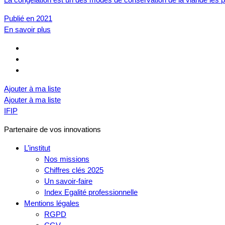
Publié en 2021
En savoir plus
Ajouter à ma liste
Ajouter à ma liste
IFIP
Partenaire de vos innovations
L’institut
Nos missions
Chiffres clés 2025
Un savoir-faire
Index Egalité professionnelle
Mentions légales
RGPD