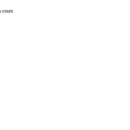
s cours