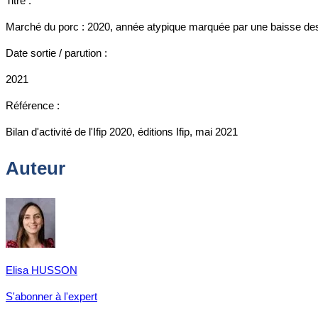
Titre :
Marché du porc : 2020, année atypique marquée par une baisse de
Date sortie / parution :
2021
Référence :
Bilan d'activité de l'Ifip 2020, éditions Ifip, mai 2021
Auteur
Elisa HUSSON
S'abonner à l'expert