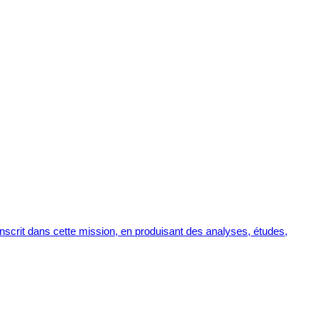
inscrit dans cette mission, en produisant des analyses, études,