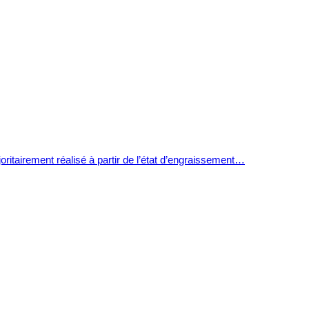
oritairement réalisé à partir de l’état d’engraissement…