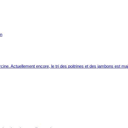
cine. Actuellement encore, le tri des poitrines et des jambons est maj