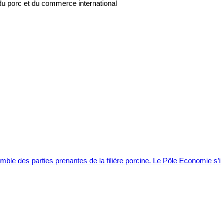
du porc et du commerce international
mble des parties prenantes de la filière porcine. Le Pôle Economie s’