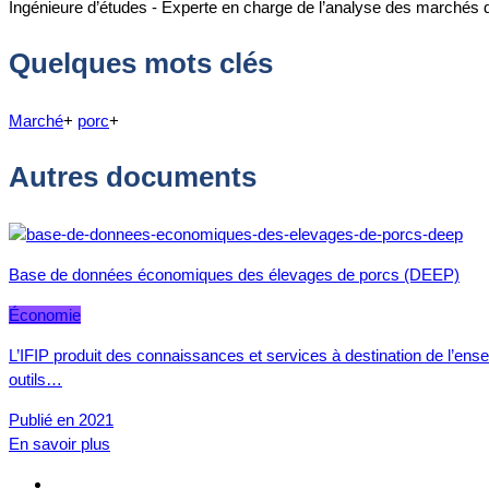
Ingénieure d’études - Experte en charge de l’analyse des marchés 
Quelques mots clés
Marché
+
porc
+
Autres documents
Base de données économiques des élevages de porcs (DEEP)
Économie
L’IFIP produit des connaissances et services à destination de l’ense
outils…
Publié en 2021
En savoir plus