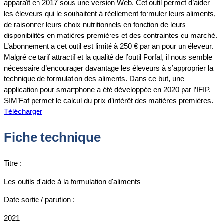
apparaît en 2017 sous une version Web. Cet outil permet d’aider
les éleveurs qui le souhaitent à réellement formuler leurs aliments,
de raisonner leurs choix nutritionnels en fonction de leurs
disponibilités en matières premières et des contraintes du marché.
L’abonnement a cet outil est limité à 250 € par an pour un éleveur.
Malgré ce tarif attractif et la qualité de l’outil Porfal, il nous semble
nécessaire d’encourager davantage les éleveurs à s’approprier la
technique de formulation des aliments. Dans ce but, une
application pour smartphone a été développée en 2020 par l’IFIP.
SIM’Faf permet le calcul du prix d’intérêt des matières premières.
Télécharger
Fiche technique
Titre :
Les outils d'aide à la formulation d'aliments
Date sortie / parution :
2021