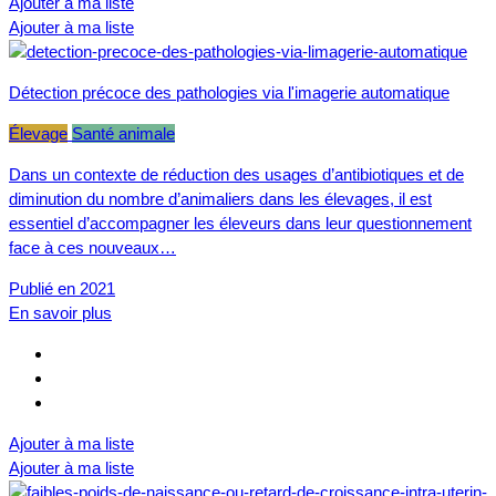
Ajouter à ma liste
Ajouter à ma liste
Détection précoce des pathologies via l'imagerie automatique
Élevage
Santé animale
Dans un contexte de réduction des usages d’antibiotiques et de
diminution du nombre d’animaliers dans les élevages, il est
essentiel d’accompagner les éleveurs dans leur questionnement
face à ces nouveaux…
Publié en 2021
En savoir plus
Ajouter à ma liste
Ajouter à ma liste