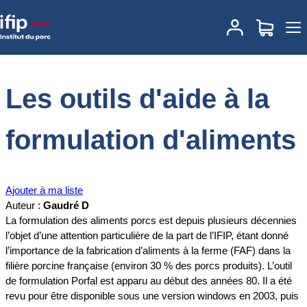
Accueil
Documentations
Les outils d'aide à la formulation
d'aliments
Les outils d'aide à la
formulation d'aliments
Ajouter à ma liste
Auteur :
Gaudré D
La formulation des aliments porcs est depuis plusieurs décennies
l’objet d’une attention particulière de la part de l’IFIP, étant donné
l’importance de la fabrication d’aliments à la ferme (FAF) dans la
filière porcine française (environ 30 % des porcs produits). L’outil
de formulation Porfal est apparu au début des années 80. Il a été
revu pour être disponible sous une version windows en 2003, puis