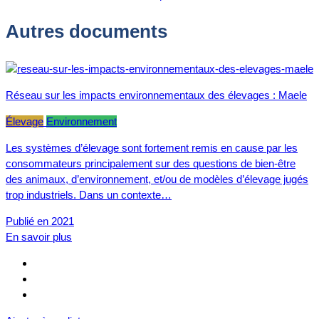
Autres documents
Réseau sur les impacts environnementaux des élevages : Maele
Élevage
Environnement
Les systèmes d’élevage sont fortement remis en cause par les
consommateurs principalement sur des questions de bien-être
des animaux, d’environnement, et/ou de modèles d’élevage jugés
trop industriels. Dans un contexte…
Publié en 2021
En savoir plus