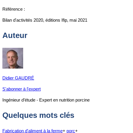
Référence :
Bilan d'activités 2020, éditions Ifip, mai 2021
Auteur
Didier GAUDRÉ
S'abonner à l'expert
Ingénieur d’étude - Expert en nutrition porcine
Quelques mots clés
Fabrication d'aliment à la ferme
+
porc
+