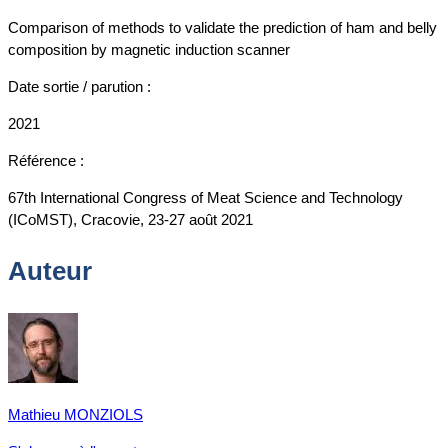
Comparison of methods to validate the prediction of ham and belly
composition by magnetic induction scanner
Date sortie / parution :
2021
Référence :
67th International Congress of Meat Science and Technology
(ICoMST), Cracovie, 23-27 août 2021
Auteur
Mathieu MONZIOLS