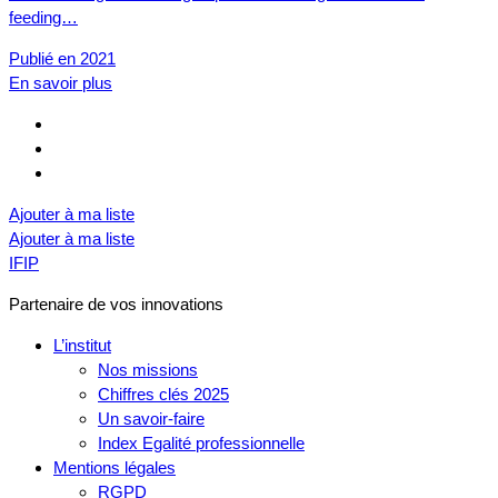
feeding…
Publié en 2021
En savoir plus
Ajouter à ma liste
Ajouter à ma liste
IFIP
Partenaire de vos innovations
L’institut
Nos missions
Chiffres clés 2025
Un savoir-faire
Index Egalité professionnelle
Mentions légales
RGPD