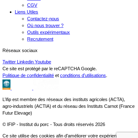
CGV
Liens Utiles
Contactez-nous
Où nous trouver ?
Outils expérimentaux
Recrutement
Réseaux sociaux
Twitter
Linkedin
Youtube
Ce site est protégé par le reCAPTCHA Google.
Politique de confidentialité
et
conditions d'utilisations
.
L’ifip est membre des réseaux des instituts agricoles (ACTA),
agro-industriels (ACTIA) et du réseau des Instituts Carnot (France
Futur Elevage)
© IFIP - Institut du porc - Tous droits réservés 2026
Ce site utilise des cookies afin d’améliorer votre expérience