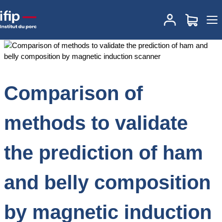
Accueil
Documentations
Comparison of methods to validate the
prediction of ham and belly composition by magnetic induction
scanner
Comparison of
methods to validate
the prediction of ham
and belly composition
by magnetic induction