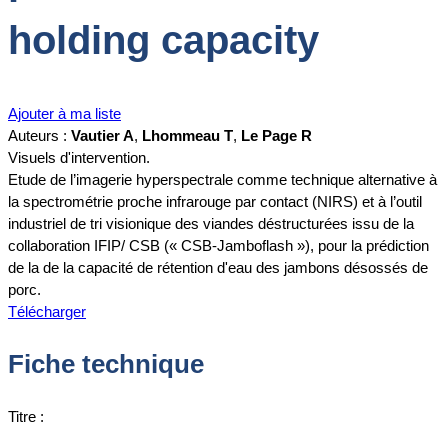
holding capacity
Ajouter à ma liste
Auteurs :
Vautier A
,
Lhommeau T
,
Le Page R
Visuels d'intervention.
Etude de l’imagerie hyperspectrale comme technique alternative à
la spectrométrie proche infrarouge par contact (NIRS) et à l’outil
industriel de tri visionique des viandes déstructurées issu de la
collaboration IFIP/ CSB (« CSB-Jamboflash »), pour la prédiction
de la de la capacité de rétention d'eau des jambons désossés de
porc.
Télécharger
Fiche technique
Titre :