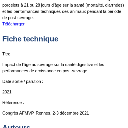
porcelets à 21 ou 28 jours d’âge sur la santé (mortalité, diarrhées)
et les performances techniques des animaux pendant la période
de post-sevrage.
Télécharger
Fiche technique
Titre :
Impact de l'âge au sevrage sur la santé digestive et les
performances de croissance en post-sevrage
Date sortie / parution :
2021
Référence :
Congrès AFMVP, Rennes, 2-3 décembre 2021
Auteurs