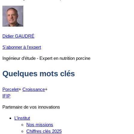
Didier GAUDRÉ
S'abonner à l'expert
Ingénieur d’étude - Expert en nutrition porcine
Quelques mots clés
Porcelet
+
Croissance
+
IFIP
Partenaire de vos innovations
L’institut
Nos missions
Chiffres clés 2025