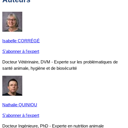
Isabelle CORRÉGÉ
S'abonner à l'expert
Docteur Vétérinaire, DVM - Experte sur les problématiques de
santé animale, hygiène et de biosécurité
Nathalie QUINIOU
S'abonner à l'expert
Docteur Ingénieure, PhD - Experte en nutrition animale