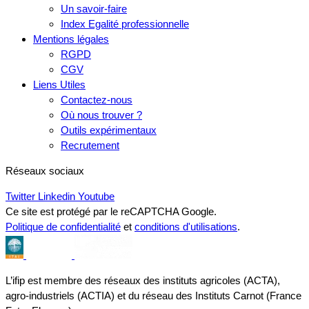
Un savoir-faire
Index Egalité professionnelle
Mentions légales
RGPD
CGV
Liens Utiles
Contactez-nous
Où nous trouver ?
Outils expérimentaux
Recrutement
Réseaux sociaux
Twitter
Linkedin
Youtube
Ce site est protégé par le reCAPTCHA Google.
Politique de confidentialité
et
conditions d'utilisations
.
L’ifip est membre des réseaux des instituts agricoles (ACTA),
agro-industriels (ACTIA) et du réseau des Instituts Carnot (France