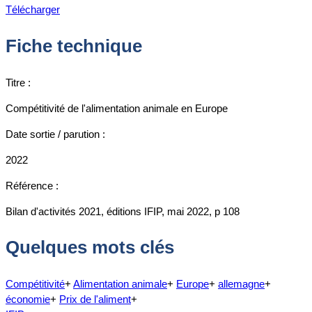
Télécharger
Fiche technique
Titre :
Compétitivité de l'alimentation animale en Europe
Date sortie / parution :
2022
Référence :
Bilan d'activités 2021, éditions IFIP, mai 2022, p 108
Quelques mots clés
Compétitivité
+
Alimentation animale
+
Europe
+
allemagne
+
économie
+
Prix de l'aliment
+