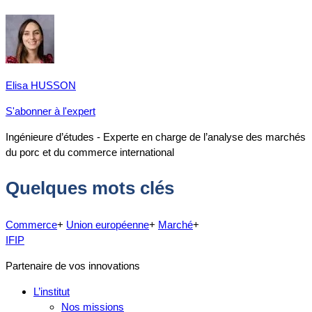
Elisa HUSSON
S'abonner à l'expert
Ingénieure d’études - Experte en charge de l’analyse des marchés
du porc et du commerce international
Quelques mots clés
Commerce
+
Union européenne
+
Marché
+
IFIP
Partenaire de vos innovations
L’institut
Nos missions