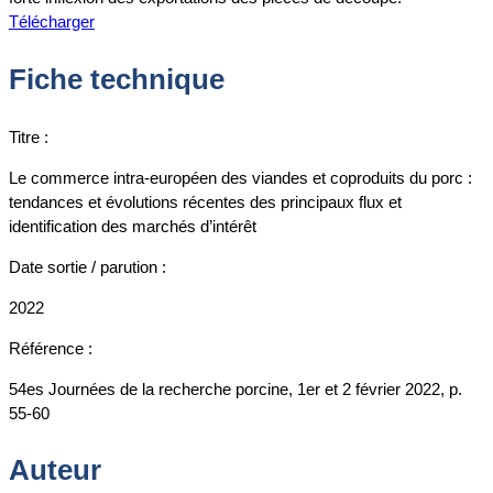
Télécharger
Fiche technique
Titre :
Le commerce intra-européen des viandes et coproduits du porc :
tendances et évolutions récentes des principaux flux et
identification des marchés d’intérêt
Date sortie / parution :
2022
Référence :
54es Journées de la recherche porcine, 1er et 2 février 2022, p.
55-60
Auteur