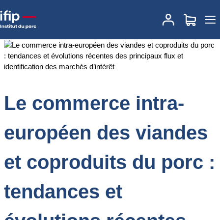
Accueil
Documentations
Le commerce intra-européen des
viandes et coproduits du porc : tendances et évolutions récentes
des principaux flux et identification des marchés d’intérêt
Le commerce intra-
européen des viandes
et coproduits du porc :
tendances et