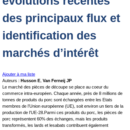
évolutions récentes
des principaux flux et
identification des
marchés d’intérêt
Ajouter à ma liste
Auteurs :
Husson E
,
Van Ferneij JP
Le marché des pièces de découpe se place au coeur du
commerce intra-européen. Chaque année, près de 8 millions de
tonnes de produits du porc sont échangées entre les Etats
membres de l’Union européenne (UE), soit environ un tiers de la
production de l’UE-28.Parmi ces produits du porc, les pièces de
porc représentent 60% des échanges, mais les produits
transformés, les lards et lesabats contribuent également