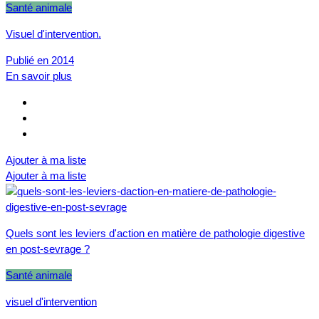
Santé animale
Visuel d'intervention.
Publié en 2014
En savoir plus
Ajouter à ma liste
Ajouter à ma liste
Quels sont les leviers d'action en matière de pathologie digestive
en post-sevrage ?
Santé animale
visuel d'intervention