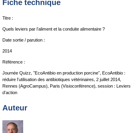
Fiche technique
Titre :
Quels leviers par l'aliment et la conduite alimentaire ?
Date sortie / parution :
2014
Référence :
Journée Quizz, "EcoAntibio en production porcine", EcoAntibio :
réduire l'utilisation des antibiotiques vétérinaires, 2 juillet 2014,
Rennes (AgroCampus), Paris (Visioconférence), session : Leviers
d'action
Auteur