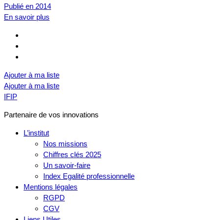
Publié en 2014
En savoir plus
Ajouter à ma liste
Ajouter à ma liste
IFIP
Partenaire de vos innovations
L’institut
Nos missions
Chiffres clés 2025
Un savoir-faire
Index Egalité professionnelle
Mentions légales
RGPD
CGV
Liens Utiles