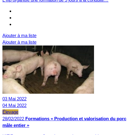
Ajouter à ma liste
Ajouter à ma liste
03
Mai
2022
04
Mai
2022
Élevage
28/02/2022
Formations « Production et valorisation du porc
mâle entier »