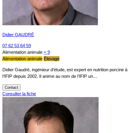
Didier GAUDRÉ
07 62 53 64 59
Alimentation animale
+ 9
Alimentation animale
Élevage
Didier Gaudré, ingénieur d’étude, est expert en nutrition porcine à
l’IFIP depuis 2002. Il anime au nom de l’IFIP un…
Contact
Consulter la fiche