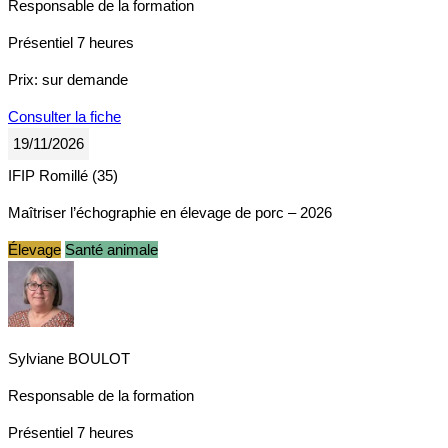
Responsable de la formation
Présentiel
7 heures
Prix:
sur demande
Consulter la fiche
19/11/2026
IFIP Romillé (35)
Maîtriser l’échographie en élevage de porc – 2026
Élevage
Santé animale
Sylviane BOULOT
Responsable de la formation
Présentiel
7 heures