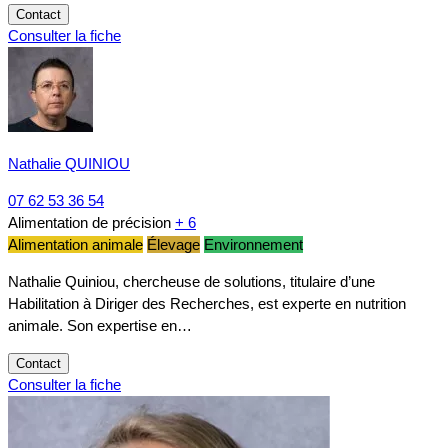
Contact
Consulter la fiche
Nathalie QUINIOU
07 62 53 36 54
Alimentation de précision
+ 6
Alimentation animale
Élevage
Environnement
Nathalie Quiniou, chercheuse de solutions, titulaire d’une
Habilitation à Diriger des Recherches, est experte en nutrition
animale. Son expertise en…
Contact
Consulter la fiche