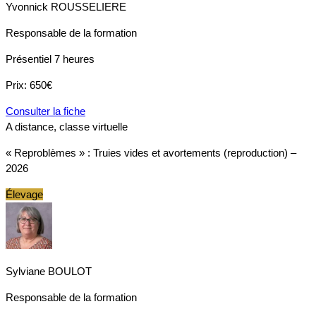
Yvonnick ROUSSELIERE
Responsable de la formation
Présentiel
7 heures
Prix:
650€
Consulter la fiche
A distance, classe virtuelle
« Reproblèmes » : Truies vides et avortements (reproduction) –
2026
Élevage
Sylviane BOULOT
Responsable de la formation