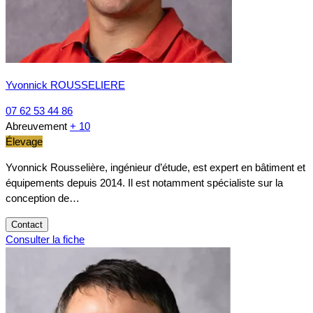
Yvonnick ROUSSELIERE
07 62 53 44 86
Abreuvement
+ 10
Élevage
Yvonnick Rousselière, ingénieur d’étude, est expert en bâtiment et
équipements depuis 2014. Il est notamment spécialiste sur la
conception de…
Contact
Consulter la fiche