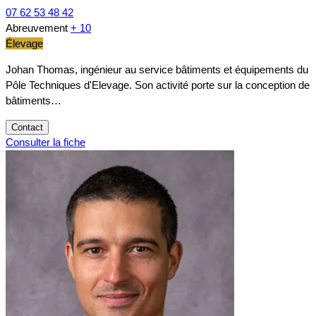
07 62 53 48 42
Abreuvement
+ 10
Élevage
Johan Thomas, ingénieur au service bâtiments et équipements du
Pôle Techniques d'Elevage. Son activité porte sur la conception de
bâtiments…
Contact
Consulter la fiche