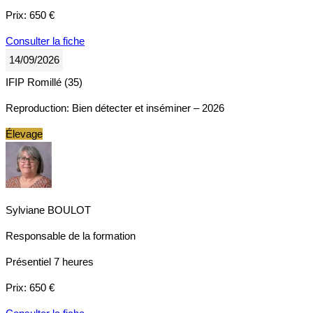
Prix:
650 €
Consulter la fiche
14/09/2026
IFIP Romillé (35)
Reproduction: Bien détecter et inséminer – 2026
Élevage
Sylviane BOULOT
Responsable de la formation
Présentiel
7 heures
Prix:
650 €