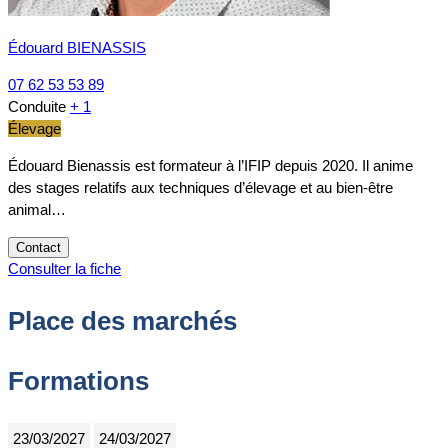
Édouard BIENASSIS
07 62 53 53 89
Conduite
+ 1
Élevage
Édouard Bienassis est formateur à l’IFIP depuis 2020. Il anime
des stages relatifs aux techniques d’élevage et au bien-être
animal…
Contact
Consulter la fiche
Place des marchés
Formations
23/03/2027
24/03/2027