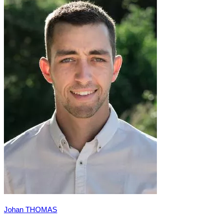
Johan THOMAS