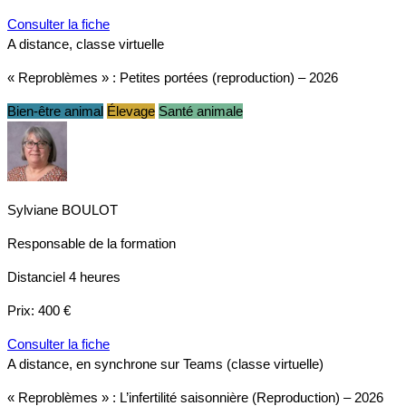
Consulter la fiche
A distance, classe virtuelle
« Reproblèmes » : Petites portées (reproduction) – 2026
Bien-être animal
Élevage
Santé animale
Sylviane BOULOT
Responsable de la formation
Distanciel
4 heures
Prix:
400 €
Consulter la fiche
A distance, en synchrone sur Teams (classe virtuelle)
« Reproblèmes » : L’infertilité saisonnière (Reproduction) – 2026