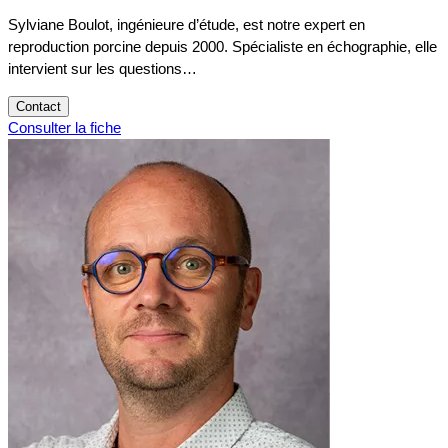
Sylviane Boulot, ingénieure d’étude, est notre expert en
reproduction porcine depuis 2000. Spécialiste en échographie, elle
intervient sur les questions…
Contact
Consulter la fiche