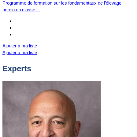
Programme de formation sur les fondamentaux de l’élevage
porcin en classe…
Ajouter à ma liste
Ajouter à ma liste
Experts