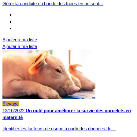
Gérer la conduite en bande des truies en un seul…
Ajouter à ma liste
Ajouter à ma liste
Élevage
12/10/2022
Un outil pour améliorer la survie des porcelets en
maternité
Identifier les facteurs de risque à partir des données de…