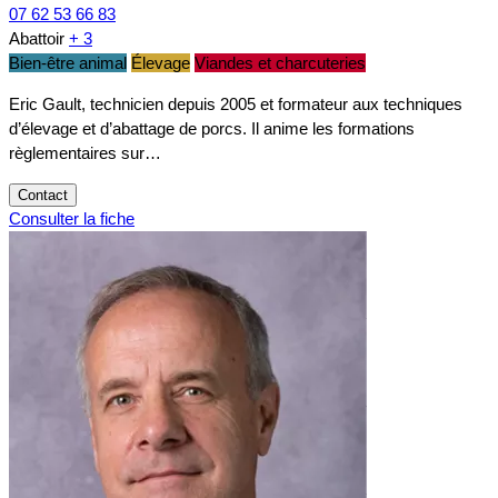
07 62 53 66 83
Abattoir
+ 3
Bien-être animal
Élevage
Viandes et charcuteries
Eric Gault, technicien depuis 2005 et formateur aux techniques
d’élevage et d’abattage de porcs. Il anime les formations
règlementaires sur…
Contact
Consulter la fiche