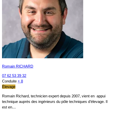
Romain RICHARD
07 62 53 39 32
Conduite
+ 8
Élevage
Romain Richard, technicien expert depuis 2007, vient en appui
technique auprès des ingénieurs du pôle techniques d’élevage. Il
est en…