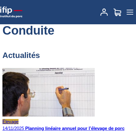
Accueil
Conduite
Conduite
Actualités
Élevage
14/11/2025
Planning linéaire annuel pour l’élevage de porc