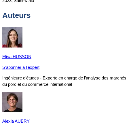
2023, Saint-Malo
Auteurs
Elisa HUSSON
S'abonner à l'expert
Ingénieure d’études - Experte en charge de l’analyse des marchés
du porc et du commerce international
Alexia AUBRY