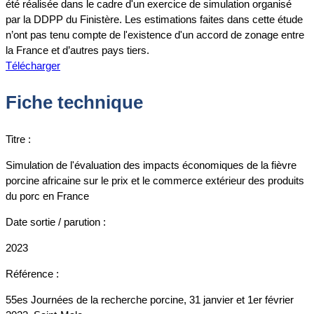
été réalisée dans le cadre d'un exercice de simulation organisé
par la DDPP du Finistère. Les estimations faites dans cette étude
n’ont pas tenu compte de l'existence d'un accord de zonage entre
la France et d’autres pays tiers.
Télécharger
Fiche technique
Titre :
Simulation de l'évaluation des impacts économiques de la fièvre
porcine africaine sur le prix et le commerce extérieur des produits
du porc en France
Date sortie / parution :
2023
Référence :
55es Journées de la recherche porcine, 31 janvier et 1er février