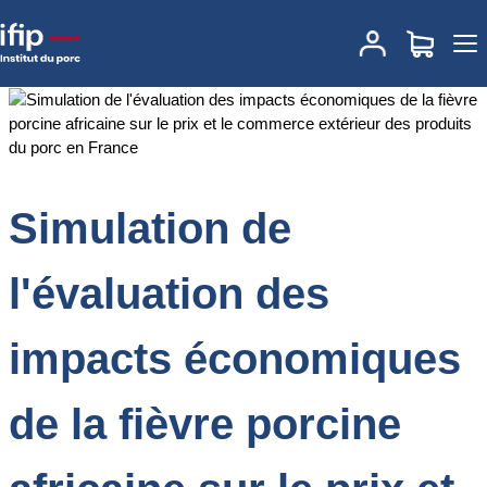
Accueil
Documentations
Simulation de l'évaluation des impacts
économiques de la fièvre porcine africaine sur le prix et le
commerce extérieur des produits du porc en France
Simulation de
l'évaluation des
impacts économiques
de la fièvre porcine