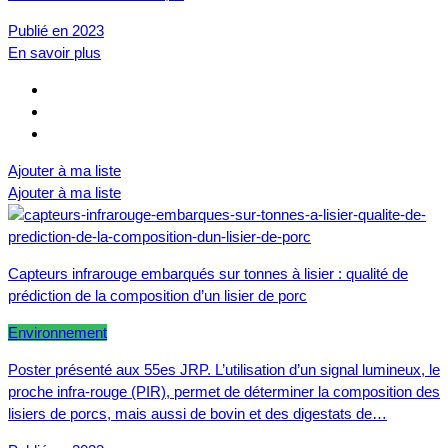
Publié en 2023
En savoir plus
Ajouter à ma liste
Ajouter à ma liste
Capteurs infrarouge embarqués sur tonnes à lisier : qualité de
prédiction de la composition d’un lisier de porc
Environnement
Poster présenté aux 55es JRP. L’utilisation d’un signal lumineux, le
proche infra-rouge (PIR), permet de déterminer la composition des
lisiers de porcs, mais aussi de bovin et des digestats de…