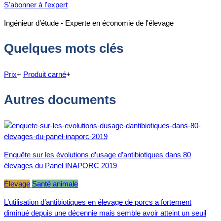
S'abonner à l'expert
Ingénieur d’étude - Experte en économie de l'élevage
Quelques mots clés
Prix
+
Produit carné
+
Autres documents
Enquête sur les évolutions d’usage d’antibiotiques dans 80
élevages du Panel INAPORC 2019
Élevage
Santé animale
L’utilisation d’antibiotiques en élevage de porcs a fortement
diminué depuis une décennie mais semble avoir atteint un seuil