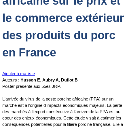
africaine sur le prix et
le commerce extérieur
des produits du porc
en France
Ajouter à ma liste
Auteurs :
Husson E
,
Aubry A
,
Duflot B
Poster présenté aux 55es JRP.
L'arrivée du virus de la peste porcine africaine (PPA) sur un
marché est à l'origine d'impacts économiques majeurs. La perte
des marchés à l’export consécutive à l’arrivée de la PPA est au
coeur des enjeux économiques. Cette étude visait à estimer les
conséquences potentielles pour la filière porcine française. Elle a