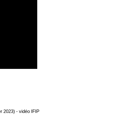
r 2023) - vidéo IFIP