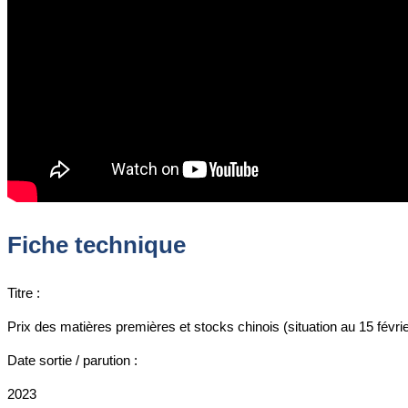
Fiche technique
Titre :
Prix des matières premières et stocks chinois (situation au 15 févrie
Date sortie / parution :
2023