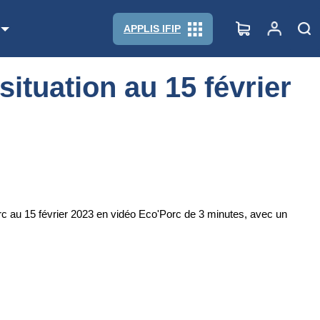
APPLIS IFIP
situation au 15 février
rc au 15 février 2023 en vidéo Eco'Porc de 3 minutes, avec un