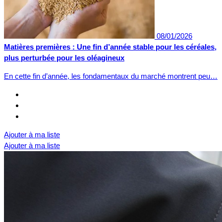
08/01/2026
Matières premières : Une fin d’année stable pour les céréales,
plus perturbée pour les oléagineux
En cette fin d’année, les fondamentaux du marché montrent peu…
Ajouter à ma liste
Ajouter à ma liste