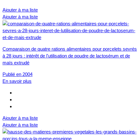
Ajouter à ma liste
Ajouter à ma liste
Comparaison de quatre rations alimentaires pour porcelets sevrés
à 28 jours : intérêt de l'utilisation de poudre de lactosérum et de
maïs extrudé
Publié en 2004
En savoir plus
Ajouter à ma liste
Ajouter à ma liste