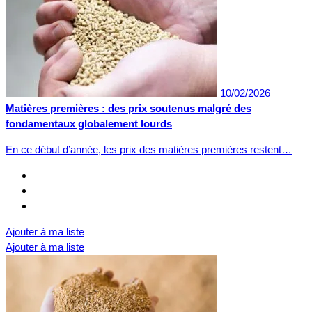
10/02/2026
Matières premières : des prix soutenus malgré des
fondamentaux globalement lourds
En ce début d’année, les prix des matières premières restent…
Ajouter à ma liste
Ajouter à ma liste