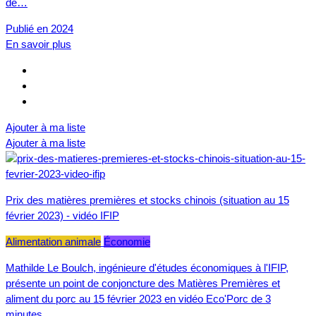
de…
Publié en 2024
En savoir plus
Ajouter à ma liste
Ajouter à ma liste
Prix des matières premières et stocks chinois (situation au 15
février 2023) - vidéo IFIP
Alimentation animale
Économie
Mathilde Le Boulch, ingénieure d'études économiques à l'IFIP,
présente un point de conjoncture des Matières Premières et
aliment du porc au 15 février 2023 en vidéo Eco'Porc de 3
minutes,…