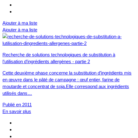
Ajouter à ma liste
Ajouter à ma liste
Recherche de solutions technologiques de substitution à
l’utilisation d’ingrédients allergènes - partie 2
Cette deuxième phase concerne la substitution d’ingrédients mis
en œuvre dans le pâté de campagne : œuf entier, farine de
moutarde et concentrat de soja.Elle correspond aux ingrédients
utilisés dans…
Publié en 2011
En savoir plus