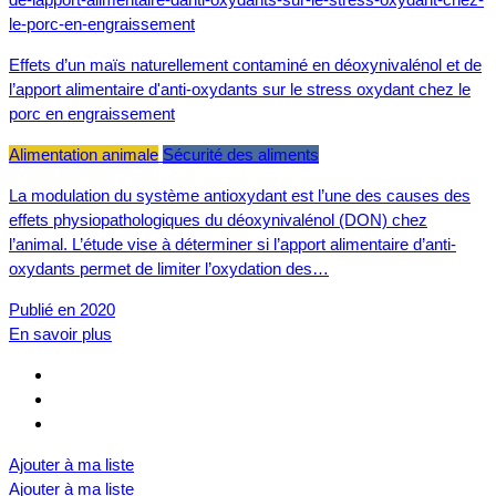
Effets d’un maïs naturellement contaminé en déoxynivalénol et de
l’apport alimentaire d'anti-oxydants sur le stress oxydant chez le
porc en engraissement
Alimentation animale
Sécurité des aliments
La modulation du système antioxydant est l’une des causes des
effets physiopathologiques du déoxynivalénol (DON) chez
l’animal. L’étude vise à déterminer si l’apport alimentaire d’anti-
oxydants permet de limiter l’oxydation des…
Publié en 2020
En savoir plus
Ajouter à ma liste
Ajouter à ma liste