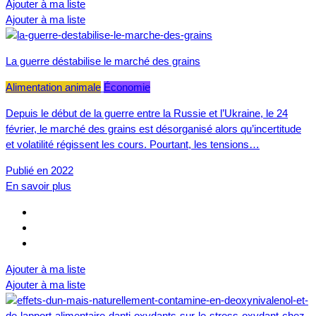
Ajouter à ma liste
Ajouter à ma liste
La guerre déstabilise le marché des grains
Alimentation animale
Économie
Depuis le début de la guerre entre la Russie et l’Ukraine, le 24
février, le marché des grains est désorganisé alors qu’incertitude
et volatilité régissent les cours. Pourtant, les tensions…
Publié en 2022
En savoir plus
Ajouter à ma liste
Ajouter à ma liste