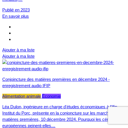
Publié en 2023
En savoir plus
Ajouter à ma liste
Ajouter à ma liste
Conjoincture des matières premières en décembre 2024 -
enregistrement audio IFIP
Alimentation animale
Économie
Léa Dulon, ingénieure en charge d'études économiques à l'Ifip
Institut du Porc, présente en la conjoncture sur les marchés des
matières premières, 10 décembre 2024. Pourquoi les céréales
européennes peinent-elles…