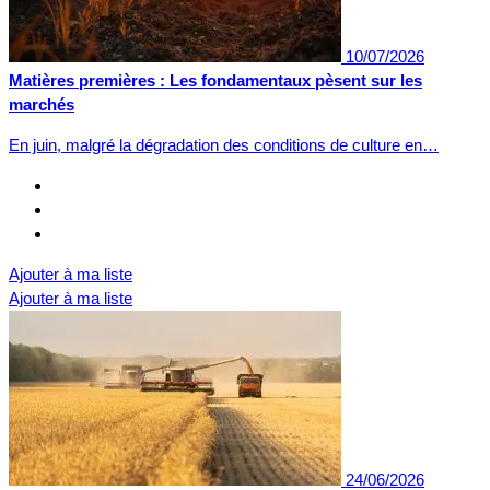
10/07/2026
Matières premières : Les fondamentaux pèsent sur les
marchés
En juin, malgré la dégradation des conditions de culture en…
Ajouter à ma liste
Ajouter à ma liste
24/06/2026