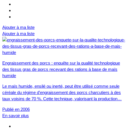
Ajouter à ma liste
Ajouter à ma liste
Engraissement des porcs : enquête sur la qualité technologique
des tissus gras de porcs recevant des rations à base de maïs
humide
Le maïs humide, ensilé ou inerté, peut être utilisé comme seule
céréale du régime d'engraissement des porcs charcutiers à des
taux voisins de 70 %. Cette technique, valorisant la production…
Publié en 2006
En savoir plus