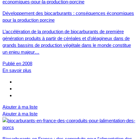
Développement des biocarburants : conséquences économiques
pour la production porcine
L’accélération de la production de biocarburants de première
génération produits à partir de céréales et d’oléagineux dans de
grands bassins de production végétale dans le monde constitue
un enjeu majeur…
Publié en 2008
En savoir plus
Ajouter à ma liste
Ajouter à ma liste
Biocarburants en France : des coproduits pour l'alimentation des