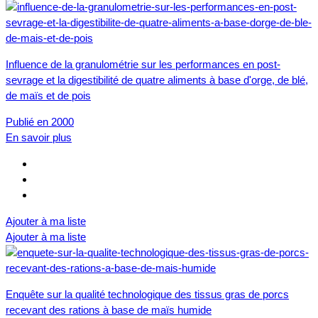
Influence de la granulométrie sur les performances en post-
sevrage et la digestibilité de quatre aliments à base d'orge, de blé,
de maïs et de pois
Publié en 2000
En savoir plus
Ajouter à ma liste
Ajouter à ma liste
Enquête sur la qualité technologique des tissus gras de porcs
recevant des rations à base de maïs humide