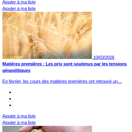
Ajouter à ma liste
Ajouter à ma liste
10/03/2026
Matières premières : Les prix sont soutenus par les tensions
géopolitiques
En février, les cours des matières premières ont retrouvé un…
Ajouter à ma liste
Ajouter à ma liste