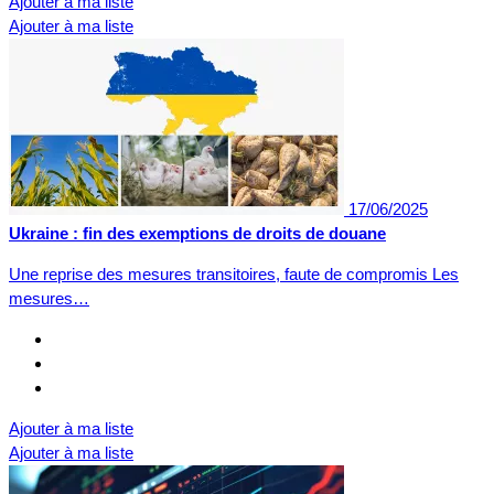
Ajouter à ma liste
Ajouter à ma liste
17/06/2025
Ukraine : fin des exemptions de droits de douane
Une reprise des mesures transitoires, faute de compromis Les
mesures…
Ajouter à ma liste
Ajouter à ma liste