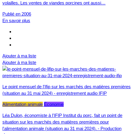
volailles. Les ventes de viandes porcines ont aussi…
Publié en 2006
En savoir plus
Ajouter à ma liste
Ajouter à ma liste
Le point mensuel de l'Ifip sur les marchés des matières premières
(situation au 31 mai 2024) - enregistrement audio IFIP
Alimentation animale
Économie
Léa Dulon, économiste à l'IFIP Institut du porc, fait un point de
situation sur les marchés des matières premières pour
l'alimentation animale (situation au 31 mai 2024). - Production