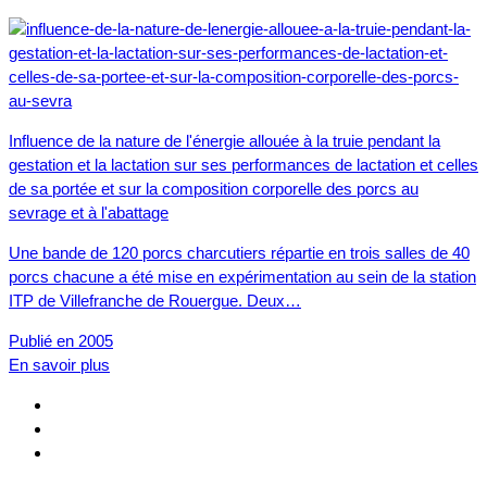
Influence de la nature de l'énergie allouée à la truie pendant la
gestation et la lactation sur ses performances de lactation et celles
de sa portée et sur la composition corporelle des porcs au
sevrage et à l'abattage
Une bande de 120 porcs charcutiers répartie en trois salles de 40
porcs chacune a été mise en expérimentation au sein de la station
ITP de Villefranche de Rouergue. Deux…
Publié en 2005
En savoir plus