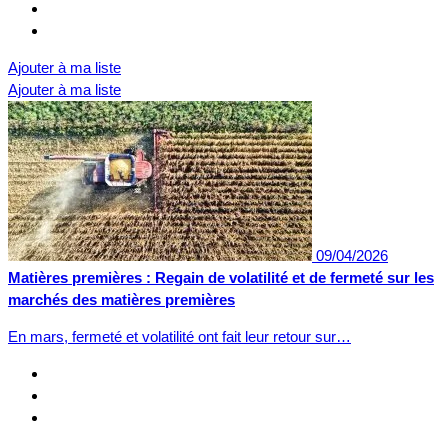
Ajouter à ma liste
Ajouter à ma liste
09/04/2026
Matières premières : Regain de volatilité et de fermeté sur les
marchés des matières premières
En mars, fermeté et volatilité ont fait leur retour sur…