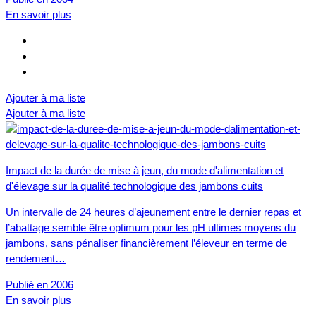
En savoir plus
Ajouter à ma liste
Ajouter à ma liste
Impact de la durée de mise à jeun, du mode d'alimentation et
d'élevage sur la qualité technologique des jambons cuits
Un intervalle de 24 heures d’ajeunement entre le dernier repas et
l’abattage semble être optimum pour les pH ultimes moyens du
jambons, sans pénaliser financièrement l’éleveur en terme de
rendement…
Publié en 2006
En savoir plus