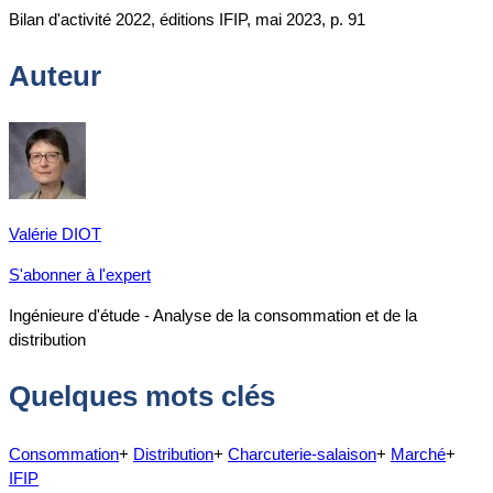
Bilan d'activité 2022, éditions IFIP, mai 2023, p. 91
Auteur
Valérie DIOT
S'abonner à l'expert
Ingénieure d'étude - Analyse de la consommation et de la
distribution
Quelques mots clés
Consommation
+
Distribution
+
Charcuterie-salaison
+
Marché
+
IFIP