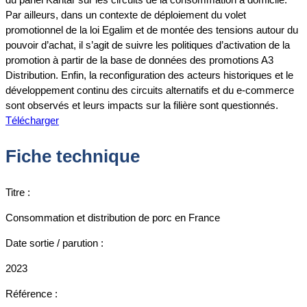
Par ailleurs, dans un contexte de déploiement du volet
promotionnel de la loi Egalim et de montée des tensions autour du
pouvoir d’achat, il s’agit de suivre les politiques d’activation de la
promotion à partir de la base de données des promotions A3
Distribution. Enfin, la reconfiguration des acteurs historiques et le
développement continu des circuits alternatifs et du e-commerce
sont observés et leurs impacts sur la filière sont questionnés.
Télécharger
Fiche technique
Titre :
Consommation et distribution de porc en France
Date sortie / parution :
2023
Référence :