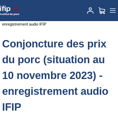
Accueil
Documentations
Conjoncture des prix du porc (situation
au 10 novembre 2023) - enregistrement audio IFIP
Conjoncture des prix
du porc (situation au
10 novembre 2023) -
enregistrement audio
IFIP