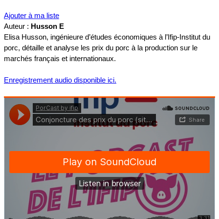
Ajouter à ma liste
Auteur :
Husson E
Elisa Husson, ingénieure d’études économiques à l’Ifip-Institut du
porc, détaille et analyse les prix du porc à la production sur le
marchés français et internationaux.
Enregistrement audio disponible ici.