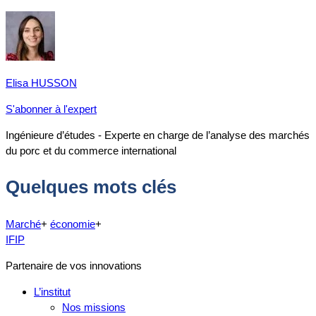
Elisa HUSSON
S'abonner à l'expert
Ingénieure d’études - Experte en charge de l’analyse des marchés
du porc et du commerce international
Quelques mots clés
Marché
+
économie
+
IFIP
Partenaire de vos innovations
L’institut
Nos missions