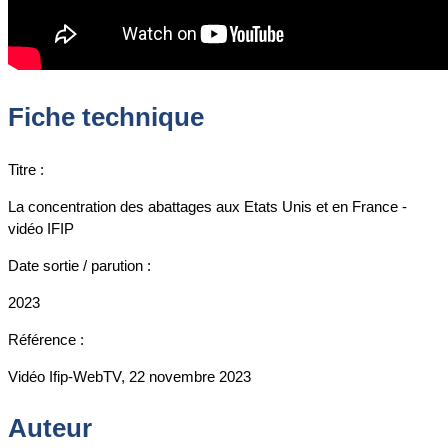
Fiche technique
Titre :
La concentration des abattages aux Etats Unis et en France -
vidéo IFIP
Date sortie / parution :
2023
Référence :
Vidéo Ifip-WebTV, 22 novembre 2023
Auteur