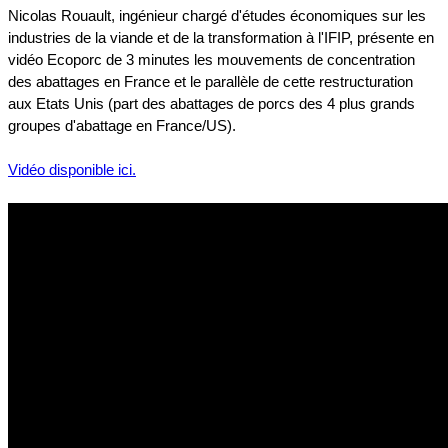
Nicolas Rouault, ingénieur chargé d'études économiques sur les
industries de la viande et de la transformation à l'IFIP, présente en
vidéo Ecoporc de 3 minutes les mouvements de concentration
des abattages en France et le parallèle de cette restructuration
aux Etats Unis (part des abattages de porcs des 4 plus grands
groupes d'abattage en France/US).
Vidéo disponible ici.