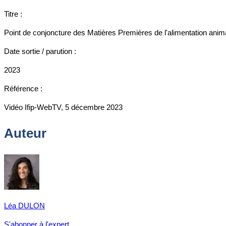
Titre :
Point de conjoncture des Matières Premières de l'alimentation anim
Date sortie / parution :
2023
Référence :
Vidéo Ifip-WebTV, 5 décembre 2023
Auteur
Léa DULON
S'abonner à l'expert