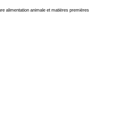
ure alimentation animale et matières premières