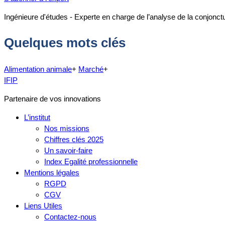
Ingénieure d'études - Experte en charge de l’analyse de la conjonct
Quelques mots clés
Alimentation animale
+
Marché
+
IFIP
Partenaire de vos innovations
L’institut
Nos missions
Chiffres clés 2025
Un savoir-faire
Index Egalité professionnelle
Mentions légales
RGPD
CGV
Liens Utiles
Contactez-nous