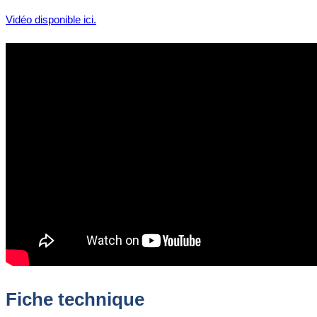
Vidéo disponible ici.
Fiche technique