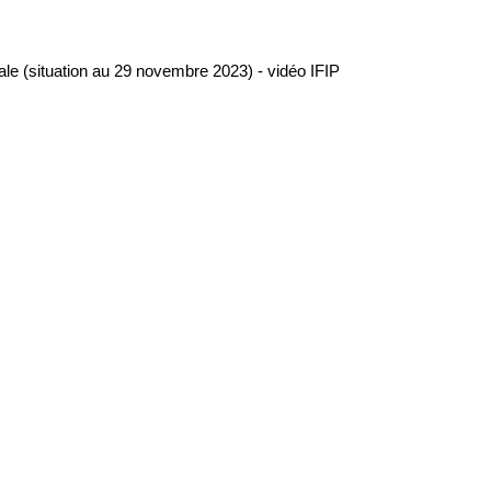
ale (situation au 29 novembre 2023) - vidéo IFIP