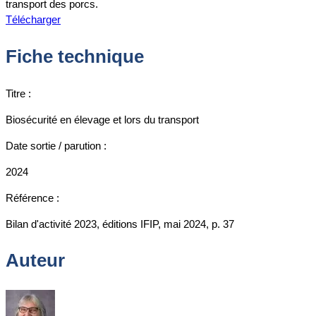
transport des porcs.
Télécharger
Fiche technique
Titre :
Biosécurité en élevage et lors du transport
Date sortie / parution :
2024
Référence :
Bilan d'activité 2023, éditions IFIP, mai 2024, p. 37
Auteur