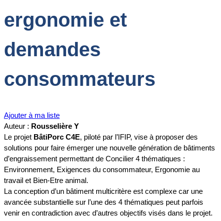
ergonomie et
demandes
consommateurs
Ajouter à ma liste
Auteur :
Rousselière Y
Le projet
BâtiPorc C4E
, piloté par l’IFIP, vise à proposer des
solutions pour faire émerger une nouvelle génération de bâtiments
d’engraissement permettant de Concilier 4 thématiques :
Environnement, Exigences du consommateur, Ergonomie au
travail et Bien-Etre animal.
La conception d’un bâtiment multicritère est complexe car une
avancée substantielle sur l’une des 4 thématiques peut parfois
venir en contradiction avec d’autres objectifs visés dans le projet.