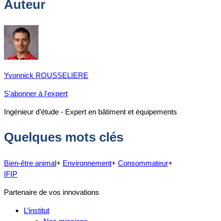
Auteur
Yvonnick ROUSSELIERE
S'abonner à l'expert
Ingénieur d’étude - Expert en bâtiment et équipements
Quelques mots clés
Bien-être animal
+
Environnement
+
Consommateur
+
IFIP
Partenaire de vos innovations
L’institut