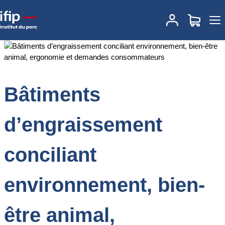
Accueil
Documentations
Bâtiments d’engraissement conciliant
environnement, bien-être animal, ergonomie et demandes
consommateurs
Bâtiments
d’engraissement
conciliant
environnement, bien-
être animal,