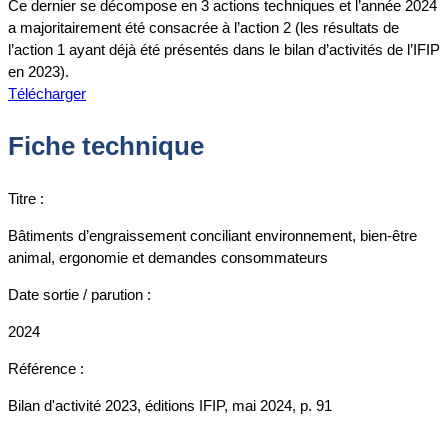
Ce dernier se décompose en 3 actions techniques et l’année 2024
a majoritairement été consacrée à l’action 2 (les résultats de
l’action 1 ayant déjà été présentés dans le bilan d’activités de l’IFIP
en 2023).
Télécharger
Fiche technique
Titre :
Bâtiments d’engraissement conciliant environnement, bien-être
animal, ergonomie et demandes consommateurs
Date sortie / parution :
2024
Référence :
Bilan d'activité 2023, éditions IFIP, mai 2024, p. 91