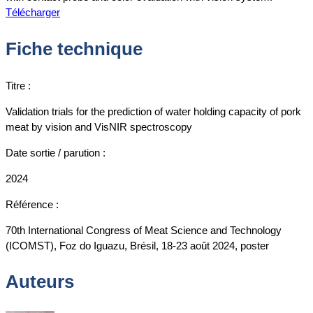
Télécharger
Fiche technique
Titre :
Validation trials for the prediction of water holding capacity of pork
meat by vision and VisNIR spectroscopy
Date sortie / parution :
2024
Référence :
70th International Congress of Meat Science and Technology
(ICOMST), Foz do Iguazu, Brésil, 18-23 août 2024, poster
Auteurs