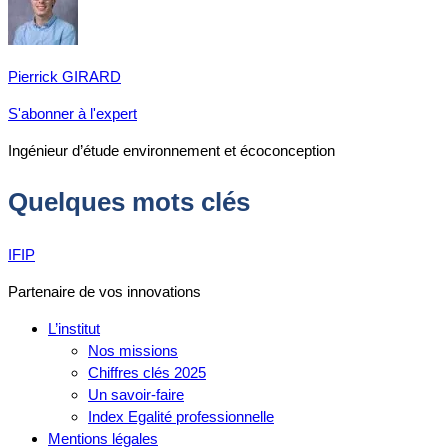
Pierrick GIRARD
S'abonner à l'expert
Ingénieur d’étude environnement et écoconception
Quelques mots clés
IFIP
Partenaire de vos innovations
L’institut
Nos missions
Chiffres clés 2025
Un savoir-faire
Index Egalité professionnelle
Mentions légales