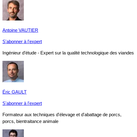
Antoine VAUTIER
S'abonner à l'expert
Ingénieur d’étude - Expert sur la qualité technologique des viandes
Éric GAULT
S'abonner à l'expert
Formateur aux techniques d'élevage et d'abattage de porcs,
porcs, bientraitance animale