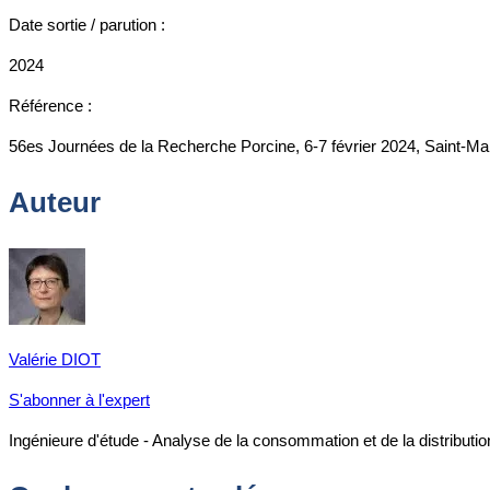
Date sortie / parution :
2024
Référence :
56es Journées de la Recherche Porcine, 6-7 février 2024, Saint-Ma
Auteur
Valérie DIOT
S'abonner à l'expert
Ingénieure d'étude - Analyse de la consommation et de la distributio