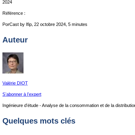
2024
Référence :
PorCast by Ifip, 22 octobre 2024, 5 minutes
Auteur
Valérie DIOT
S'abonner à l'expert
Ingénieure d'étude - Analyse de la consommation et de la distributio
Quelques mots clés