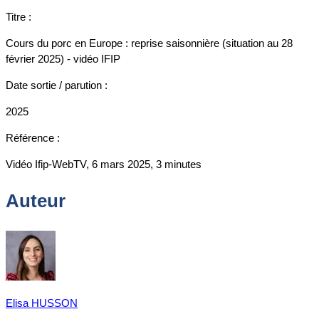
Titre :
Cours du porc en Europe : reprise saisonnière (situation au 28
février 2025) - vidéo IFIP
Date sortie / parution :
2025
Référence :
Vidéo Ifip-WebTV, 6 mars 2025, 3 minutes
Auteur
Elisa HUSSON