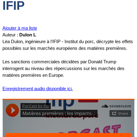
IFIP
Ajouter à ma liste
Auteur :
Dulon L
Léa Dulon, ingénieure à l'IFIP - Institut du porc, décrypte les effets
possibles sur les marchés européens des matières premières.
Les sanctions commerciales décidées par Donald Trump
interrogent au niveau des répercussions sur les marchés des
matières premières en Europe.
Enregistrement audio disponible ici.