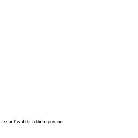
 sur l’aval de la filière porcine