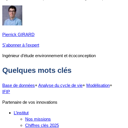
Pierrick GIRARD
S'abonner à l'expert
Ingénieur d’étude environnement et écoconception
Quelques mots clés
Base de données
+
Analyse du cycle de vie
+
Modélisation
+
IFIP
Partenaire de vos innovations
L’institut
Nos missions
Chiffres clés 2025