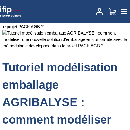
Accueil
Documentations
Tutoriel modélisation emballage
AGRIBALYSE : comment modéliser une nouvelle solution
d'emballage en conformité avec la méthodologie développée dans
le projet PACK AGB ?
Tutoriel modélisation
emballage
AGRIBALYSE :
comment modéliser