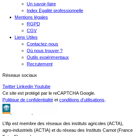
Un savoir-faire
Index Egalité professionnelle
Mentions légales
RGPD
CGV
Liens Utiles
Contactez-nous
Où nous trouver ?
Outils expérimentaux
Recrutement
Réseaux sociaux
Twitter
Linkedin
Youtube
Ce site est protégé par le reCAPTCHA Google.
Politique de confidentialité
et
conditions d'utilisations
.
L’ifip est membre des réseaux des instituts agricoles (ACTA),
agro-industriels (ACTIA) et du réseau des Instituts Carnot (France