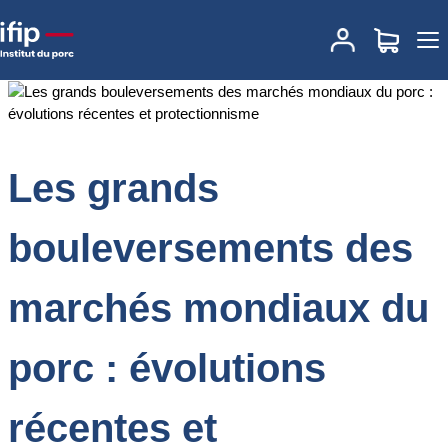
Accueil
Documentations
Les grands bouleversements des
marchés mondiaux du porc : évolutions récentes et
protectionnisme
Les grands
bouleversements des
marchés mondiaux du
porc : évolutions
récentes et