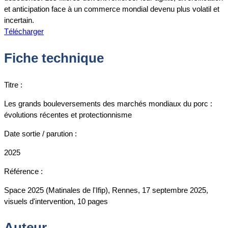
et anticipation face à un commerce mondial devenu plus volatil et
incertain.
Télécharger
Fiche technique
Titre :
Les grands bouleversements des marchés mondiaux du porc :
évolutions récentes et protectionnisme
Date sortie / parution :
2025
Référence :
Space 2025 (Matinales de l'Ifip), Rennes, 17 septembre 2025,
visuels d'intervention, 10 pages
Auteur