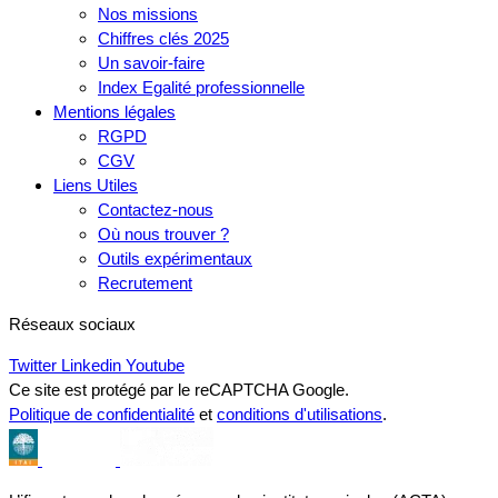
Nos missions
Chiffres clés 2025
Un savoir-faire
Index Egalité professionnelle
Mentions légales
RGPD
CGV
Liens Utiles
Contactez-nous
Où nous trouver ?
Outils expérimentaux
Recrutement
Réseaux sociaux
Twitter
Linkedin
Youtube
Ce site est protégé par le reCAPTCHA Google.
Politique de confidentialité
et
conditions d'utilisations
.