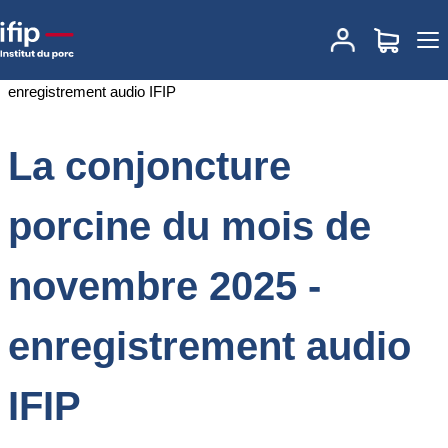
Accueil
Documentations
La conjoncture porcine du mois de
novembre 2025 - enregistrement audio IFIP
La conjoncture
porcine du mois de
novembre 2025 -
enregistrement audio
IFIP