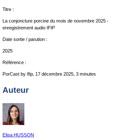
Titre :
La conjoncture porcine du mois de novembre 2025 -
enregistrement audio IFIP
Date sortie / parution :
2025
Référence :
PorCast by Ifip, 17 décembre 2025, 3 minutes
Auteur
Elisa HUSSON