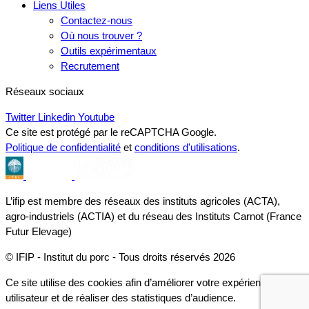
Liens Utiles
Contactez-nous
Où nous trouver ?
Outils expérimentaux
Recrutement
Réseaux sociaux
Twitter
Linkedin
Youtube
Ce site est protégé par le reCAPTCHA Google.
Politique de confidentialité
et
conditions d'utilisations
.
L’ifip est membre des réseaux des instituts agricoles (ACTA),
agro-industriels (ACTIA) et du réseau des Instituts Carnot (France
Futur Elevage)
© IFIP - Institut du porc - Tous droits réservés 2026
Ce site utilise des cookies afin d’améliorer votre expérience
utilisateur et de réaliser des statistiques d’audience.