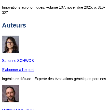
Innovations agronomiques, volume 107, novembre 2025, p. 316-
327
Auteurs
Sandrine SCHWOB
S'abonner à l'expert
Ingénieure d’étude - Experte des évaluations génétiques porcines