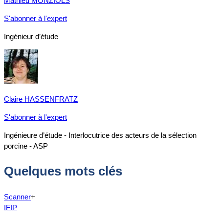
Mathieu MONZIOLS
S'abonner à l'expert
Ingénieur d’étude
Claire HASSENFRATZ
S'abonner à l'expert
Ingénieure d’étude - Interlocutrice des acteurs de la sélection
porcine - ASP
Quelques mots clés
Scanner
+
IFIP