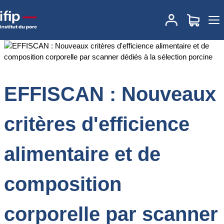
Accueil
Documentations
EFFISCAN : Nouveaux critères
d'efficience alimentaire et de composition corporelle par scanner
dédiés à la sélection porcine
EFFISCAN : Nouveaux
critères d'efficience
alimentaire et de
composition
corporelle par scanner