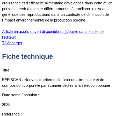
croissance et d'efficacité alimentaire développés dans cette étude
peuvent servir à orienter différemment et à améliorer le niveau
génétique des reproducteurs dans un contexte de diminution de
l'impact environnemental de la production porcine.
Article en accès ouvert disponible ici (s’ouvre dans le site de
l’éditeur)
Télécharger
Fiche technique
Titre :
EFFISCAN : Nouveaux critères d'efficience alimentaire et de
composition corporelle par scanner dédiés à la sélection porcine
Date sortie / parution :
2025
Référence :