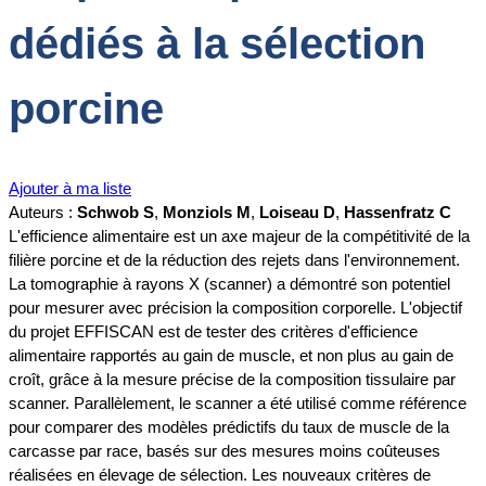
dédiés à la sélection
porcine
Ajouter à ma liste
Auteurs :
Schwob S
,
Monziols M
,
Loiseau D
,
Hassenfratz C
L'efficience alimentaire est un axe majeur de la compétitivité de la
filière porcine et de la réduction des rejets dans l'environnement.
La tomographie à rayons X (scanner) a démontré son potentiel
pour mesurer avec précision la composition corporelle. L'objectif
du projet EFFISCAN est de tester des critères d'efficience
alimentaire rapportés au gain de muscle, et non plus au gain de
croît, grâce à la mesure précise de la composition tissulaire par
scanner. Parallèlement, le scanner a été utilisé comme référence
pour comparer des modèles prédictifs du taux de muscle de la
carcasse par race, basés sur des mesures moins coûteuses
réalisées en élevage de sélection. Les nouveaux critères de