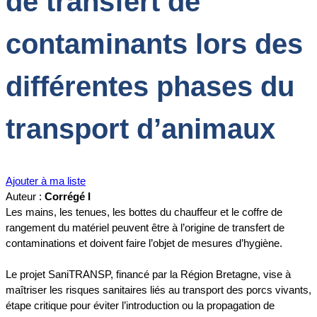
de transfert de
contaminants lors des
différentes phases du
transport d’animaux
Ajouter à ma liste
Auteur :
Corrégé I
Les mains, les tenues, les bottes du chauffeur et le coffre de
rangement du matériel peuvent être à l’origine de transfert de
contaminations et doivent faire l’objet de mesures d’hygiène.
Le projet SaniTRANSP, financé par la Région Bretagne, vise à
maîtriser les risques sanitaires liés au transport des porcs vivants,
étape critique pour éviter l’introduction ou la propagation de