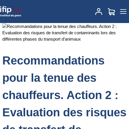
Accueil
Documentations
Recommandations pour la tenue des
chauffeurs. Action 2 : Evaluation des risques de transfert de
contaminants lors des différentes phases du transport d’animaux
Recommandations
pour la tenue des
chauffeurs. Action 2 :
Evaluation des risques