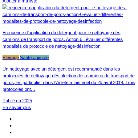
Ajouter à ma liste
Fréquence d’application du détergent pour le nettoyage des
camions de transport de porcs. Action 6 : évaluer différentes
modalités de protocole de nettoyage-désinfection.
Élevage
Santé animale
Un nettoyage avec un détergent est recommandé dans les
protocoles de nettoyage-désinfection des camions de transport de
porcs, en particulier dans l’Arrêté ministériel du 29 avril 2019. Trois
protocoles ont…
Publié en 2025
En savoir plus