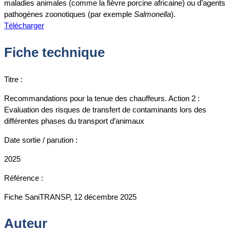
maladies animales (comme la fièvre porcine africaine) ou d’agents
pathogènes zoonotiques (par exemple
Salmonella
).
Télécharger
Fiche technique
Titre :
Recommandations pour la tenue des chauffeurs. Action 2 :
Evaluation des risques de transfert de contaminants lors des
différentes phases du transport d’animaux
Date sortie / parution :
2025
Référence :
Fiche SaniTRANSP, 12 décembre 2025
Auteur