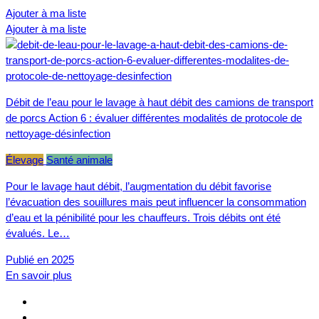
Ajouter à ma liste
Ajouter à ma liste
Débit de l’eau pour le lavage à haut débit des camions de transport
de porcs Action 6 : évaluer différentes modalités de protocole de
nettoyage-désinfection
Élevage
Santé animale
Pour le lavage haut débit, l’augmentation du débit favorise
l’évacuation des souillures mais peut influencer la consommation
d’eau et la pénibilité pour les chauffeurs. Trois débits ont été
évalués. Le…
Publié en 2025
En savoir plus