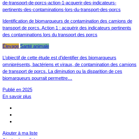
Identification de biomarqueurs de contamination des camions de
transport de porcs. Action 1 : acquérir des indicateurs pertinents
des contaminations lors du transport des porcs
Élevage
Santé animale
L’objectif de cette étude est d’identifier des biomarqueurs
omniprésents, bactériens et viraux, de contamination des camions
de transport de porcs. La diminution ou la disparition de ces
biomarqueurs pourrait permettre…
Publié en 2025
En savoir plus
Ajouter à ma liste