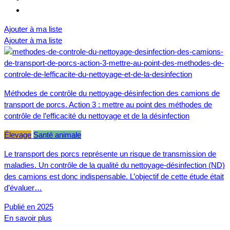
Ajouter à ma liste
Ajouter à ma liste
Méthodes de contrôle du nettoyage-désinfection des camions de
transport de porcs. Action 3 : mettre au point des méthodes de
contrôle de l’efficacité du nettoyage et de la désinfection
Élevage
Santé animale
Le transport des porcs représente un risque de transmission de
maladies. Un contrôle de la qualité du nettoyage-désinfection (ND)
des camions est donc indispensable. L’objectif de cette étude était
d’évaluer…
Publié en 2025
En savoir plus