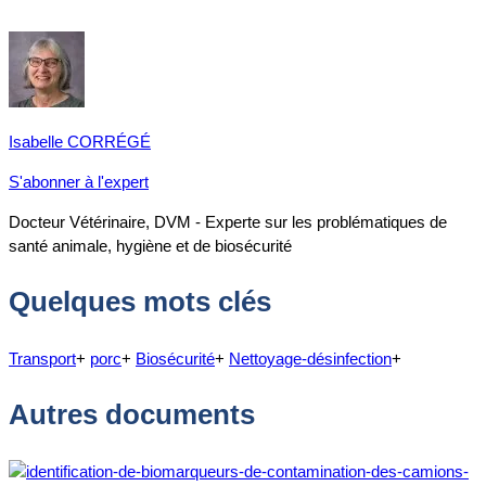
Isabelle CORRÉGÉ
S'abonner à l'expert
Docteur Vétérinaire, DVM - Experte sur les problématiques de
santé animale, hygiène et de biosécurité
Quelques mots clés
Transport
+
porc
+
Biosécurité
+
Nettoyage-désinfection
+
Autres documents