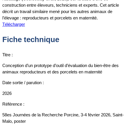
construction entre éleveurs, techniciens et experts. Cet article
décrit un travail similaire mené pour les autres animaux de
l’élevage : reproducteurs et porcelets en maternité.
Télécharger
Fiche technique
Titre :
Conception d’un prototype d’outil d’évaluation du bien-être des
animaux reproducteurs et des porcelets en maternité
Date sortie / parution :
2026
Référence :
58es Journées de la Recherche Porcine, 3-4 février 2026, Saint-
Malo, poster