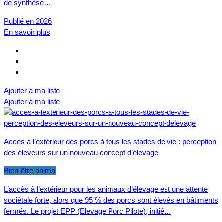
de synthèse…
Publié en 2026
En savoir plus
Ajouter à ma liste
Ajouter à ma liste
Accès à l’extérieur des porcs à tous les stades de vie : perception
des éleveurs sur un nouveau concept d’élevage
Bien-être animal
L’accès à l’extérieur pour les animaux d’élevage est une attente
sociétale forte, alors que 95 % des porcs sont élevés en bâtiments
fermés. Le projet EPP (Elevage Porc Pilote), initié…