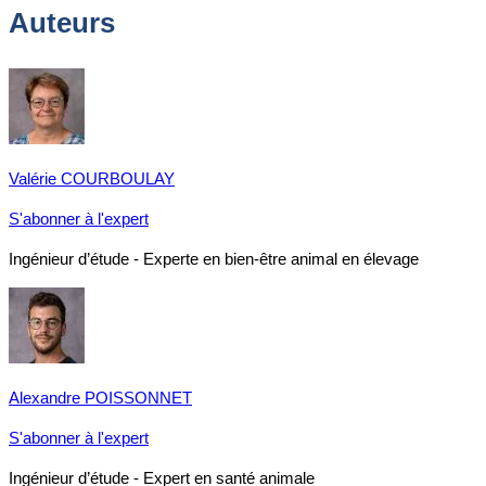
Auteurs
Valérie COURBOULAY
S'abonner à l'expert
Ingénieur d’étude - Experte en bien-être animal en élevage
Alexandre POISSONNET
S'abonner à l'expert
Ingénieur d’étude - Expert en santé animale