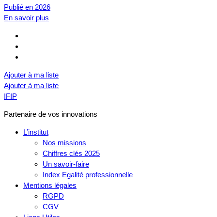
Publié en 2026
En savoir plus
Ajouter à ma liste
Ajouter à ma liste
IFIP
Partenaire de vos innovations
L’institut
Nos missions
Chiffres clés 2025
Un savoir-faire
Index Egalité professionnelle
Mentions légales
RGPD
CGV