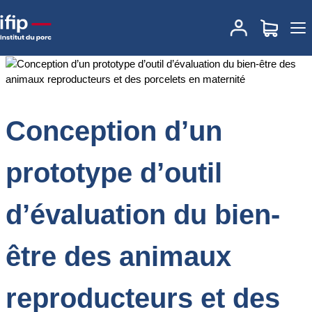
Accueil
Documentations
Conception d’un prototype d’outil
d’évaluation du bien-être des animaux reproducteurs et des
porcelets en maternité
Conception d’un
prototype d’outil
d’évaluation du bien-
être des animaux
reproducteurs et des