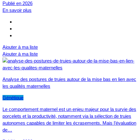
Publié en 2026
En savoir plus
Ajouter à ma liste
Ajouter à ma liste
Analyse des postures de truies autour de la mise bas en lien avec
les qualités maternelles
Génétique
Le comportement maternel est un enjeu majeur pour la survie des
porcelets et la productivité, notamment via la sélection de truies
autonomes capables de limiter les écrasements. Mais l’évaluation
de…