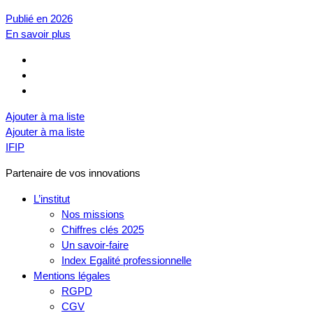
Publié en 2026
En savoir plus
Ajouter à ma liste
Ajouter à ma liste
IFIP
Partenaire de vos innovations
L’institut
Nos missions
Chiffres clés 2025
Un savoir-faire
Index Egalité professionnelle
Mentions légales
RGPD
CGV