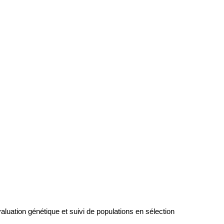
valuation génétique et suivi de populations en sélection