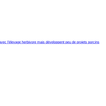
 avec l’élevage herbivore mais développent peu de projets porcins