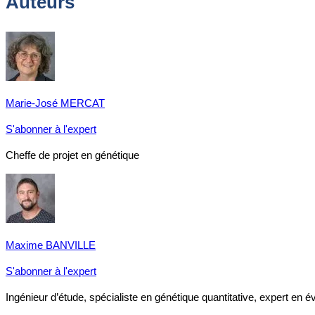
Auteurs
Marie-José MERCAT
S'abonner à l'expert
Cheffe de projet en génétique
Maxime BANVILLE
S'abonner à l'expert
Ingénieur d’étude, spécialiste en génétique quantitative, expert en é