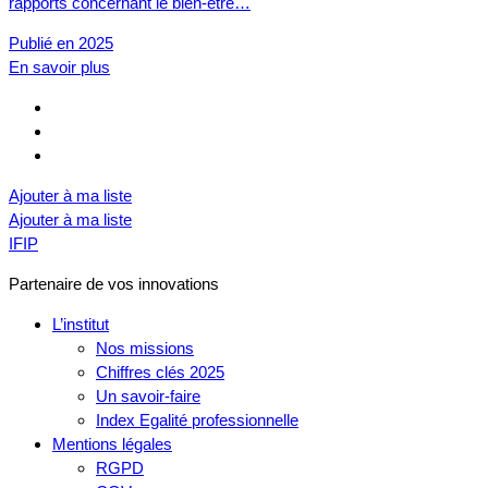
rapports concernant le bien-être…
Publié en 2025
En savoir plus
Ajouter à ma liste
Ajouter à ma liste
IFIP
Partenaire de vos innovations
L’institut
Nos missions
Chiffres clés 2025
Un savoir-faire
Index Egalité professionnelle
Mentions légales
RGPD