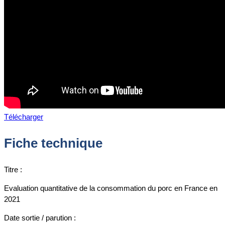
Télécharger
Fiche technique
Titre :
Evaluation quantitative de la consommation du porc en France en
2021
Date sortie / parution :