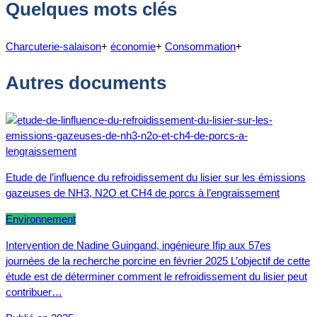
Quelques mots clés
Charcuterie-salaison
+
économie
+
Consommation
+
Autres documents
Etude de l’influence du refroidissement du lisier sur les émissions
gazeuses de NH3, N2O et CH4 de porcs à l’engraissement
Environnement
Intervention de Nadine Guingand, ingénieure Ifip aux 57es
journées de la recherche porcine en février 2025 L’objectif de cette
étude est de déterminer comment le refroidissement du lisier peut
contribuer…