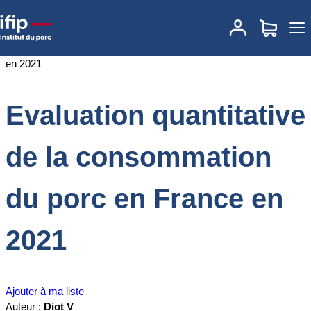
Accueil
Documentations
Evaluation quantitative de la
consommation du porc en France en 2021
Evaluation quantitative
de la consommation
du porc en France en
2021
Ajouter à ma liste
Auteur :
Diot V