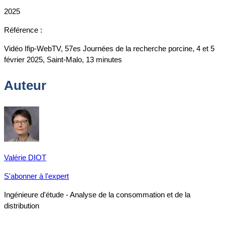
2025
Référence :
Vidéo Ifip-WebTV, 57es Journées de la recherche porcine, 4 et 5
février 2025, Saint-Malo, 13 minutes
Auteur
Valérie DIOT
S'abonner à l'expert
Ingénieure d'étude - Analyse de la consommation et de la
distribution