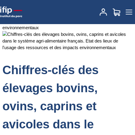
Accueil
Documentations
Chiffres-clés des élevages bovins, ovins,
caprins et avicoles dans le système agri-alimentaire français. Etat
des lieux de l'usage des ressources et des impacts
environnementaux
Chiffres-clés des
élevages bovins,
ovins, caprins et
avicoles dans le