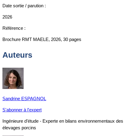
Date sortie / parution :
2026
Référence :
Brochure RMT MAELE, 2026, 30 pages
Auteurs
Sandrine ESPAGNOL
S'abonner à l'expert
Ingénieure d’étude - Experte en bilans environnementaux des
élevages porcins