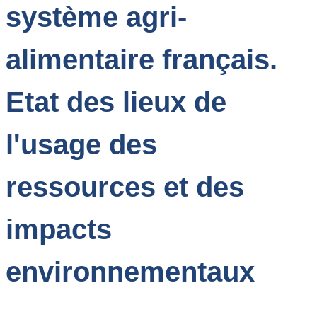
système agri-
alimentaire français.
Etat des lieux de
l'usage des
ressources et des
impacts
environnementaux