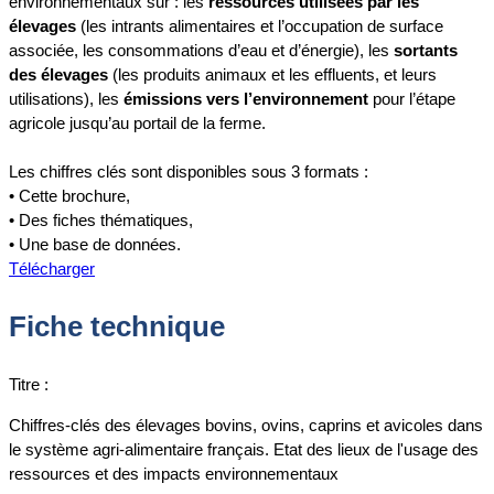
environnementaux sur : les
ressources utilisées par les
élevages
(les intrants alimentaires et l’occupation de surface
associée, les consommations d’eau et d’énergie), les
sortants
des élevages
(les produits animaux et les effluents, et leurs
utilisations), les
émissions vers l’environnement
pour l’étape
agricole jusqu’au portail de la ferme.
Les chiffres clés sont disponibles sous 3 formats :
• Cette brochure,
• Des fiches thématiques,
• Une base de données.
Télécharger
Fiche technique
Titre :
Chiffres-clés des élevages bovins, ovins, caprins et avicoles dans
le système agri-alimentaire français. Etat des lieux de l'usage des
ressources et des impacts environnementaux