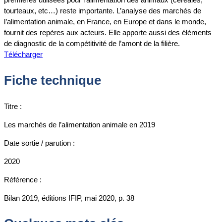
tourteaux, etc…) reste importante. L’analyse des marchés de
l’alimentation animale, en France, en Europe et dans le monde,
fournit des repères aux acteurs. Elle apporte aussi des éléments
de diagnostic de la compétitivité de l’amont de la filière.
Télécharger
Fiche technique
Titre :
Les marchés de l’alimentation animale en 2019
Date sortie / parution :
2020
Référence :
Bilan 2019, éditions IFIP, mai 2020, p. 38