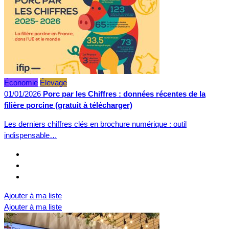
Économie
Élevage
01/01/2026
Porc par les Chiffres : données récentes de la
filière porcine (gratuit à télécharger)
Les derniers chiffres clés en brochure numérique : outil
indispensable…
Ajouter à ma liste
Ajouter à ma liste