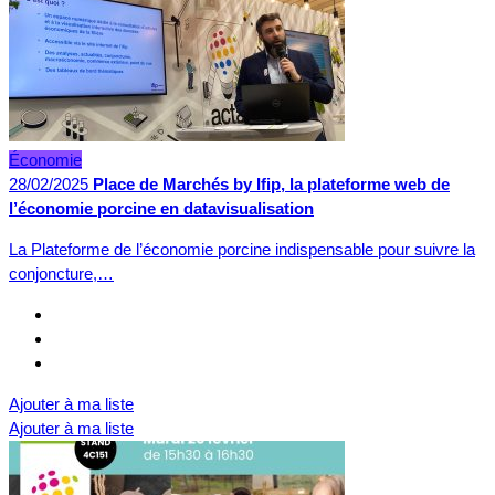
Économie
28/02/2025
Place de Marchés by Ifip, la plateforme web de
l’économie porcine en datavisualisation
La Plateforme de l’économie porcine indispensable pour suivre la
conjoncture,…
Ajouter à ma liste
Ajouter à ma liste