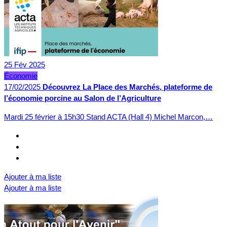
25
Fév
2025
Économie
17/02/2025
Découvrez La Place des Marchés, plateforme de
l’économie porcine au Salon de l’Agriculture
Mardi 25 février à 15h30 Stand ACTA (Hall 4) Michel Marcon,…
Ajouter à ma liste
Ajouter à ma liste