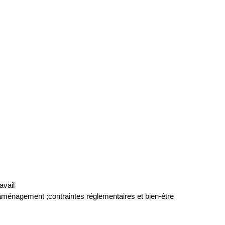
avail
; aménagement ;contraintes réglementaires et bien-être