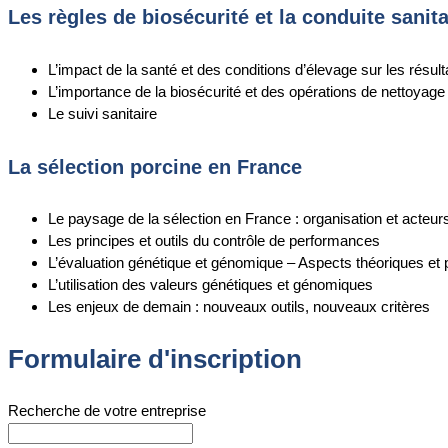
Les règles de biosécurité et la conduite sanita
L’impact de la santé et des conditions d’élevage sur les résul
L’importance de la biosécurité et des opérations de nettoyage
Le suivi sanitaire
La sélection porcine en France
Le paysage de la sélection en France : organisation et acteur
Les principes et outils du contrôle de performances
L’évaluation génétique et génomique – Aspects théoriques et 
L’utilisation des valeurs génétiques et génomiques
Les enjeux de demain : nouveaux outils, nouveaux critères
Formulaire d'inscription
Recherche de votre entreprise