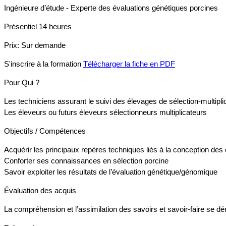
Ingénieure d’étude - Experte des évaluations génétiques porcines
Présentiel
14 heures
Prix:
Sur demande
S'inscrire à la formation
Télécharger la fiche en PDF
Pour Qui ?
Les techniciens assurant le suivi des élevages de sélection-multipli
Les éleveurs ou futurs éleveurs sélectionneurs multiplicateurs
Objectifs / Compétences
Acquérir les principaux repères techniques liés à la conception des él
Conforter ses connaissances en sélection porcine
Savoir exploiter les résultats de l’évaluation génétique/génomique
Évaluation des acquis
La compréhension et l’assimilation des savoirs et savoir-faire se dé