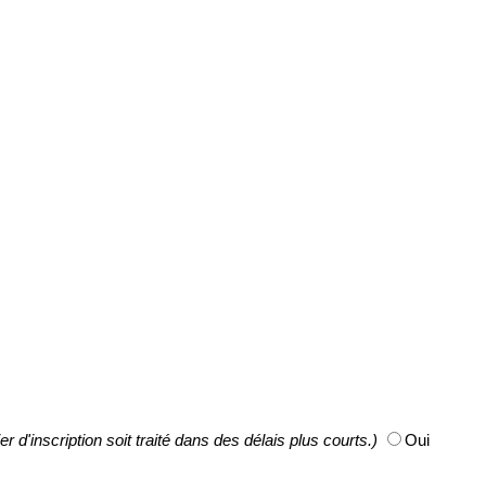
'inscription soit traité dans des délais plus courts.)
Oui