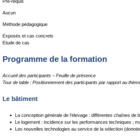
Pré-requis
Aucun
Méthode pédagogique
Exposés et cas concrets
Etude de cas
Programme de la formation
Accueil des participants – Feuille de présence
Tour de table : Positionnement des participants par rapport au thèm
Le bâtiment
La conception générale de l’élevage : différentes chaînes de 
Le logement : incidence sur les performances techniques ; maî
Les nouvelles technologies au service de la sélection (donn