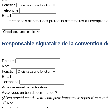
Fonction
Téléphone
Email
Je reconnais disposer des prérequis nécessaires à l'inscription 
Responsable signataire de la convention d
Prénom
Nom
Fonction
Email
Téléphone
Adresse email de facturation
Avez-vous un bon de commande ?
(Si les procédures de votre entreprise imposent le report d'un numé
Non