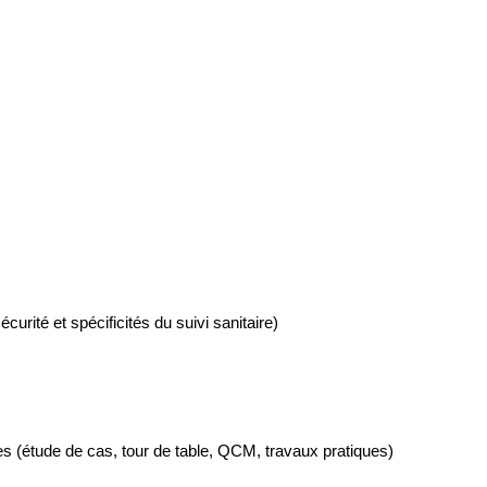
urité et spécificités du suivi sanitaire)
mes (étude de cas, tour de table, QCM, travaux pratiques)