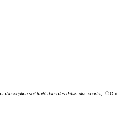
'inscription soit traité dans des délais plus courts.)
Oui