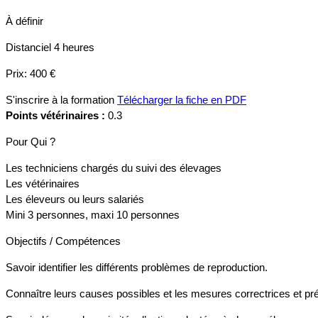
À définir
Distanciel
4 heures
Prix:
400 €
S'inscrire à la formation
Télécharger la fiche en PDF
Points vétérinaires :
0.3
Pour Qui ?
Les techniciens chargés du suivi des élevages
Les vétérinaires
Les éleveurs ou leurs salariés
Mini 3 personnes, maxi 10 personnes
Objectifs / Compétences
Savoir identifier les différents problèmes de reproduction.
Connaître leurs causes possibles et les mesures correctrices et pr