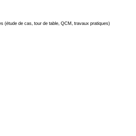
mes (étude de cas, tour de table, QCM, travaux pratiques)