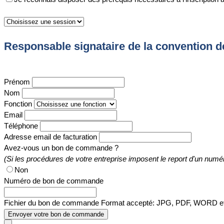
Responsable signataire de la convention d
Prénom
Nom
Fonction
Email
Téléphone
Adresse email de facturation
Avez-vous un bon de commande ?
(Si les procédures de votre entreprise imposent le report d'un numé
Non
Numéro de bon de commande
Fichier du bon de commande
Format accepté: JPG, PDF, WORD et 
Envoyer votre bon de commande