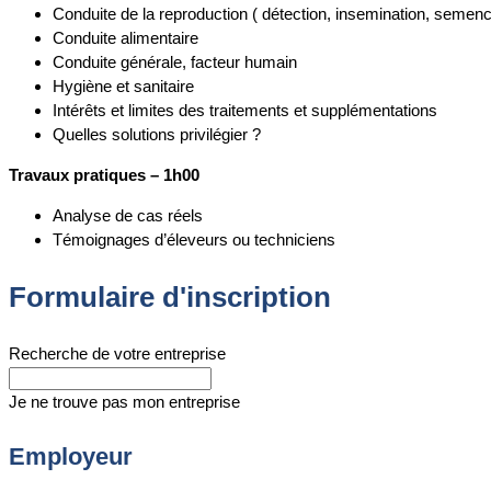
Conduite de la reproduction ( détection, insemination, semen
Conduite alimentaire
Conduite générale, facteur humain
Hygiène et sanitaire
Intérêts et limites des traitements et supplémentations
Quelles solutions privilégier ?
Travaux pratiques – 1h00
Analyse de cas réels
Témoignages d’éleveurs ou techniciens
Formulaire d'inscription
Recherche de votre entreprise
Je ne trouve pas mon entreprise
Employeur