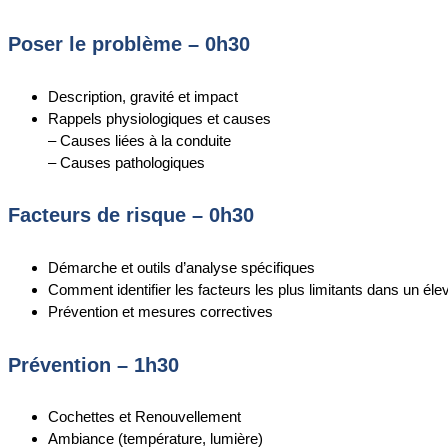
Poser le problème – 0h30
Description, gravité et impact
Rappels physiologiques et causes
– Causes liées à la conduite
– Causes pathologiques
Facteurs de risque – 0h30
Démarche et outils d’analyse spécifiques
Comment identifier les facteurs les plus limitants dans un éle
Prévention et mesures correctives
Prévention – 1h30
Cochettes et Renouvellement
Ambiance (température, lumière)