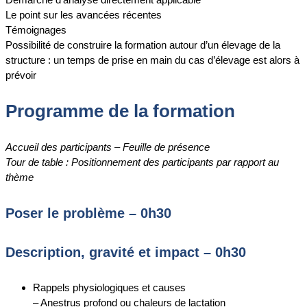
Le point sur les avancées récentes
Témoignages
Possibilité de construire la formation autour d’un élevage de la
structure : un temps de prise en main du cas d’élevage est alors à
prévoir
Programme de la formation
Accueil des participants – Feuille de présence
Tour de table : Positionnement des participants par rapport au
thème
Poser le problème – 0h30
Description, gravité et impact – 0h30
Rappels physiologiques et causes
– Anestrus profond ou chaleurs de lactation