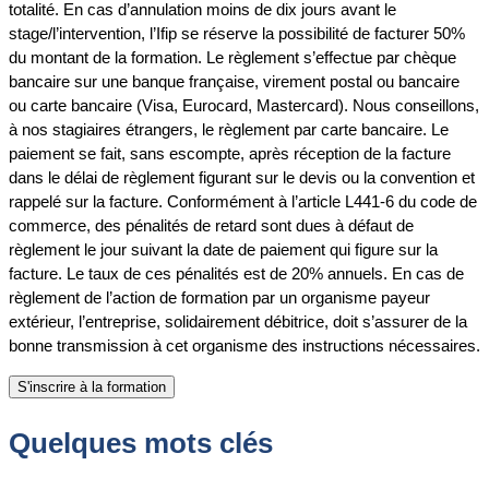
totalité. En cas d’annulation moins de dix jours avant le
stage/l’intervention, l’Ifip se réserve la possibilité de facturer 50%
du montant de la formation. Le règlement s’effectue par chèque
bancaire sur une banque française, virement postal ou bancaire
ou carte bancaire (Visa, Eurocard, Mastercard). Nous conseillons,
à nos stagiaires étrangers, le règlement par carte bancaire. Le
paiement se fait, sans escompte, après réception de la facture
dans le délai de règlement figurant sur le devis ou la convention et
rappelé sur la facture. Conformément à l’article L441-6 du code de
commerce, des pénalités de retard sont dues à défaut de
règlement le jour suivant la date de paiement qui figure sur la
facture. Le taux de ces pénalités est de 20% annuels. En cas de
règlement de l’action de formation par un organisme payeur
extérieur, l’entreprise, solidairement débitrice, doit s’assurer de la
bonne transmission à cet organisme des instructions nécessaires.
Quelques mots clés