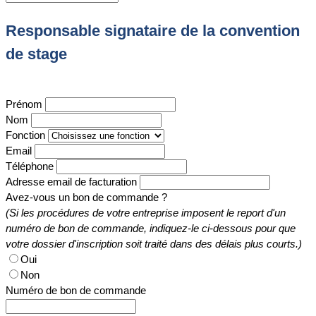
Responsable signataire de la convention
de stage
Prénom
Nom
Fonction
Email
Téléphone
Adresse email de facturation
Avez-vous un bon de commande ?
(Si les procédures de votre entreprise imposent le report d'un
numéro de bon de commande, indiquez-le ci-dessous pour que
votre dossier d'inscription soit traité dans des délais plus courts.)
Oui
Non
Numéro de bon de commande