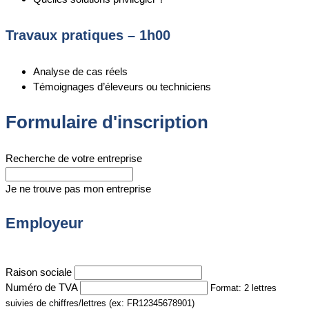
Travaux pratiques – 1h00
Analyse de cas réels
Témoignages d’éleveurs ou techniciens
Formulaire d'inscription
Recherche de votre entreprise
Je ne trouve pas mon entreprise
Employeur
Raison sociale
Numéro de TVA
Format: 2 lettres
suivies de chiffres/lettres (ex: FR12345678901)