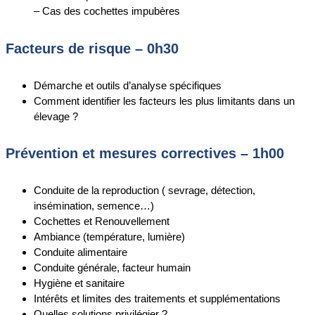
– Cas des cochettes impubères
Facteurs de risque – 0h30
Démarche et outils d’analyse spécifiques
Comment identifier les facteurs les plus limitants dans un
élevage ?
Prévention et mesures correctives – 1h00
Conduite de la reproduction ( sevrage, détection,
insémination, semence…)
Cochettes et Renouvellement
Ambiance (température, lumière)
Conduite alimentaire
Conduite générale, facteur humain
Hygiène et sanitaire
Intérêts et limites des traitements et supplémentations
Quelles solutions privilégier ?