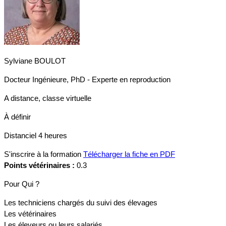
Sylviane BOULOT
Docteur Ingénieure, PhD - Experte en reproduction
A distance, classe virtuelle
À définir
Distanciel
4 heures
S'inscrire à la formation
Télécharger la fiche en PDF
Points vétérinaires :
0.3
Pour Qui ?
Les techniciens chargés du suivi des élevages
Les vétérinaires
Les éleveurs ou leurs salariés