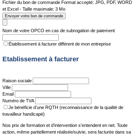
Fichier du bon de commande
Format accepté: JPG, PDF, WORD
et Excel - Taille maximale: 3 Mo
Envoyer votre bon de commande
Nom de votre OPCO en cas de subrogation de paiement
Établissement à facturer différent de mon entreprise
Etablissement à facturer
Raison sociale
Ville
Email
Numéro de TVA
Je bénéficie d'une RQTH (reconnaissance de la qualité de
travailleur handicapé)
Nos prix de formation et d’intervention s’entendent en net. Toute
action, même partiellement réalisée/suivie, sera facturée dans sa