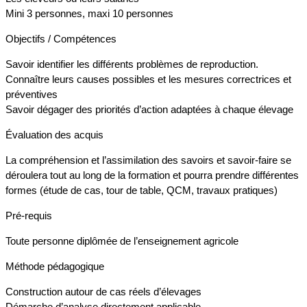
Mini 3 personnes, maxi 10 personnes
Objectifs / Compétences
Savoir identifier les différents problèmes de reproduction.
Connaître leurs causes possibles et les mesures correctrices et
préventives
Savoir dégager des priorités d’action adaptées à chaque élevage
Évaluation des acquis
La compréhension et l’assimilation des savoirs et savoir-faire se
déroulera tout au long de la formation et pourra prendre différentes
formes (étude de cas, tour de table, QCM, travaux pratiques)
Pré-requis
Toute personne diplômée de l’enseignement agricole
Méthode pédagogique
Construction autour de cas réels d’élevages
Démarche d’analyse directement applicable