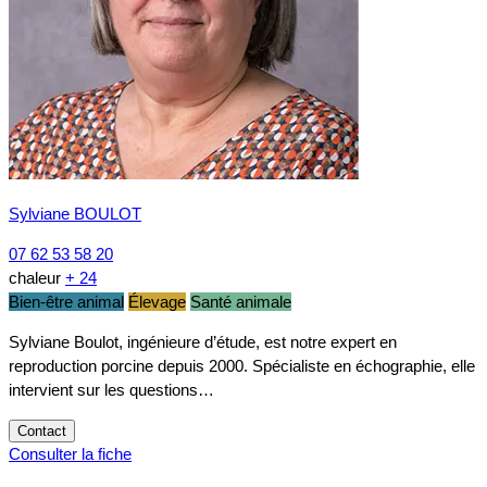
Sylviane BOULOT
07 62 53 58 20
chaleur
+ 24
Bien-être animal
Élevage
Santé animale
Sylviane Boulot, ingénieure d’étude, est notre expert en
reproduction porcine depuis 2000. Spécialiste en échographie, elle
intervient sur les questions…
Contact
Consulter la fiche