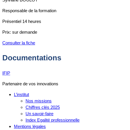
Responsable de la formation
Présentiel
14 heures
Prix:
sur demande
Consulter la fiche
Documentations
IFIP
Partenaire de vos innovations
L’institut
Nos missions
Chiffres clés 2025
Un savoir-faire
Index Egalité professionnelle
Mentions légales