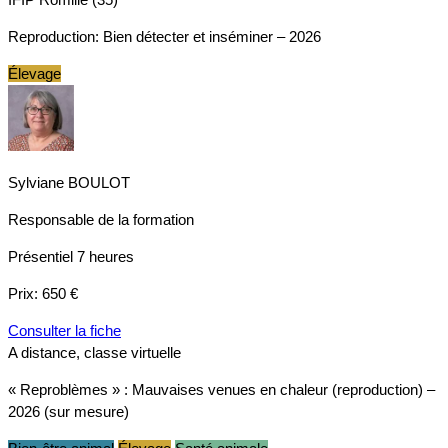
Reproduction: Bien détecter et inséminer – 2026
Élevage
Sylviane BOULOT
Responsable de la formation
Présentiel
7 heures
Prix:
650 €
Consulter la fiche
A distance, classe virtuelle
« Reproblèmes » : Mauvaises venues en chaleur (reproduction) –
2026 (sur mesure)