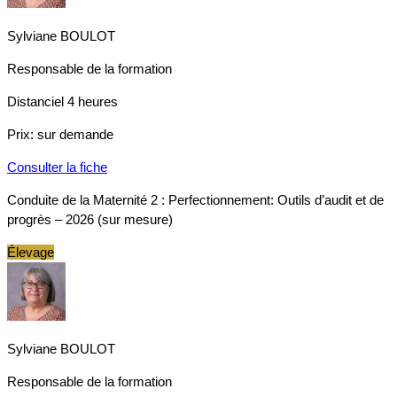
Sylviane BOULOT
Responsable de la formation
Distanciel
4 heures
Prix:
sur demande
Consulter la fiche
Conduite de la Maternité 2 : Perfectionnement: Outils d’audit et de
progrès – 2026 (sur mesure)
Élevage
Sylviane BOULOT
Responsable de la formation