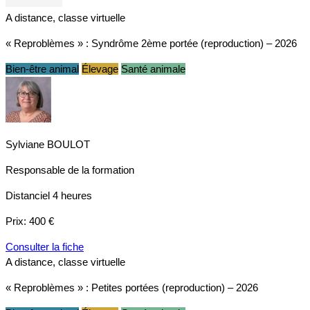
A distance, classe virtuelle
« Reproblèmes » : Syndrôme 2ème portée (reproduction) – 2026
Bien-être animal
Élevage
Santé animale
Sylviane BOULOT
Responsable de la formation
Distanciel
4 heures
Prix:
400 €
Consulter la fiche
A distance, classe virtuelle
« Reproblèmes » : Petites portées (reproduction) – 2026