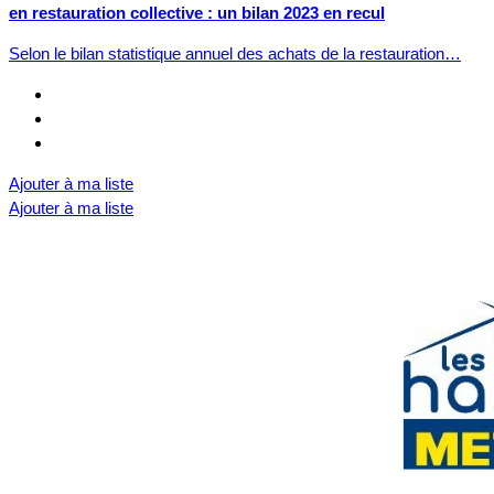
en restauration collective : un bilan 2023 en recul
Selon le bilan statistique annuel des achats de la restauration…
Ajouter à ma liste
Ajouter à ma liste