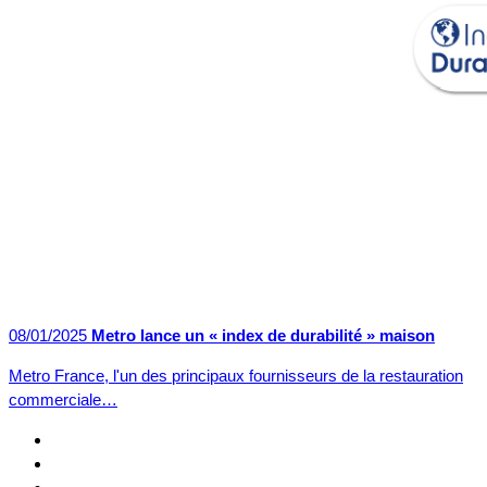
08/01/2025
Metro lance un « index de durabilité » maison
Metro France, l'un des principaux fournisseurs de la restauration
commerciale…