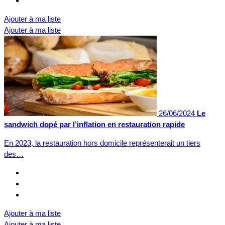
Ajouter à ma liste
Ajouter à ma liste
26/06/2024
Le
sandwich dopé par l’inflation en restauration rapide
En 2023, la restauration hors domicile représenterait un tiers
des…
Ajouter à ma liste
Ajouter à ma liste