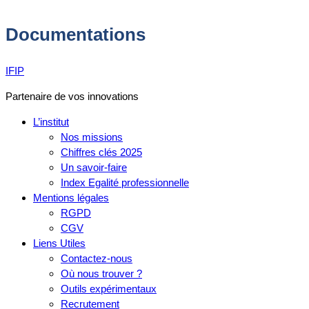
Documentations
IFIP
Partenaire de vos innovations
L’institut
Nos missions
Chiffres clés 2025
Un savoir-faire
Index Egalité professionnelle
Mentions légales
RGPD
CGV
Liens Utiles
Contactez-nous
Où nous trouver ?
Outils expérimentaux
Recrutement