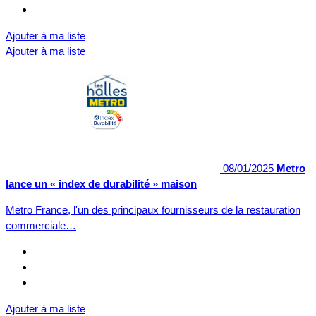
Ajouter à ma liste
Ajouter à ma liste
08/01/2025
Metro
lance un « index de durabilité » maison
Metro France, l'un des principaux fournisseurs de la restauration
commerciale…
Ajouter à ma liste