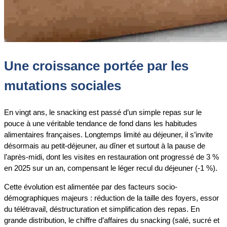
Une croissance portée par les
mutations sociales
En vingt ans, le snacking est passé d’un simple repas sur le
pouce à une véritable tendance de fond dans les habitudes
alimentaires françaises. Longtemps limité au déjeuner, il s’invite
désormais au petit-déjeuner, au dîner et surtout à la pause de
l’après-midi, dont les visites en restauration ont progressé de 3 %
en 2025 sur un an, compensant le léger recul du déjeuner (-1 %).
Cette évolution est alimentée par des facteurs socio-
démographiques majeurs : réduction de la taille des foyers, essor
du télétravail, déstructuration et simplification des repas. En
grande distribution, le chiffre d’affaires du snacking (salé, sucré et