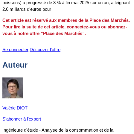
boissons) a progressé de 3 % à fin mai 2025 sur un an, atteignant
2,6 milliards d’euros pour
Cet article est réservé aux membres de la Place des Marchés.
Pour lire la suite de cet article, connectez-vous ou abonnez-
vous à notre offre “Place des Marchés”.
Se connecter
Découvrir l'offre
Auteur
Valérie DIOT
S'abonner à l'expert
Ingénieure d'étude - Analyse de la consommation et de la