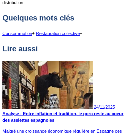
distribution
Quelques mots clés
Consommation
+
Restauration collective
+
Lire aussi
24/11/2025
Analyse : Entre inflation et tradition, le porc reste au coeur
des assiettes espagnoles
Malgré une croissance économique régulière en Espagne ces