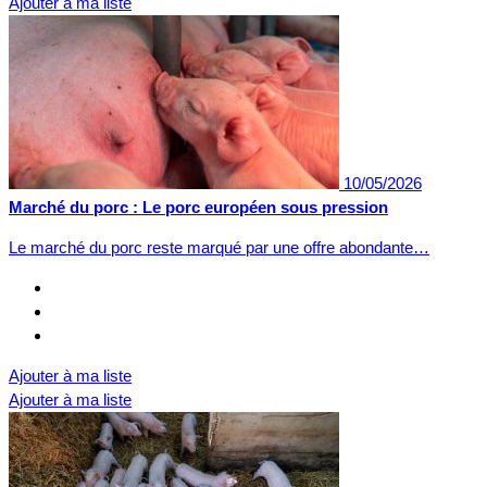
Ajouter à ma liste
10/05/2026
Marché du porc : Le porc européen sous pression
Le marché du porc reste marqué par une offre abondante…
Ajouter à ma liste
Ajouter à ma liste