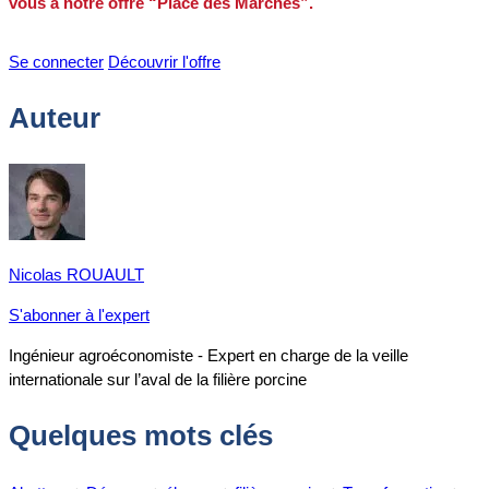
vous à notre offre “Place des Marchés”.
Se connecter
Découvrir l'offre
Auteur
Nicolas ROUAULT
S'abonner à l'expert
Ingénieur agroéconomiste - Expert en charge de la veille
internationale sur l’aval de la filière porcine
Quelques mots clés