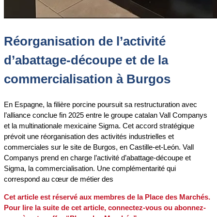
Réorganisation de l’activité
d’abattage-découpe et de la
commercialisation à Burgos
En Espagne, la filière porcine poursuit sa restructuration avec
l’alliance conclue fin 2025 entre le groupe catalan Vall Companys
et la multinationale mexicaine Sigma. Cet accord stratégique
prévoit une réorganisation des activités industrielles et
commerciales sur le site de Burgos, en Castille-et-León. Vall
Companys prend en charge l’activité d’abattage-découpe et
Sigma, la commercialisation. Une complémentarité qui
correspond au cœur de métier des
Cet article est réservé aux membres de la Place des Marchés.
Pour lire la suite de cet article, connectez-vous ou abonnez-