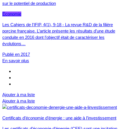
sur le potentiel de production
Économie
Les Cahiers de l'IFIP, 4(1), 9-18 - La revue R&D de la filière
porcine française. L’article présente les résultats d’une étude
conduite en 2016 dont l’objectif était de caractériser les
évolutions…
Publié en 2017
En savoir plus
Ajouter à ma liste
Ajouter à ma liste
Certificats d’économie d’énergie : une aide à l’investissement
Les certificats d’économie d’énergie (CEE) sont une incitation