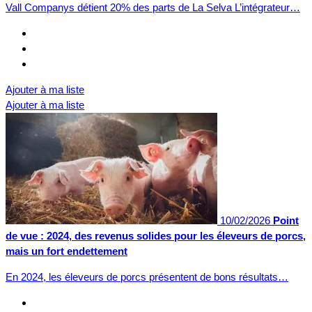
Vall Companys détient 20% des parts de La Selva L’intégrateur…
Ajouter à ma liste
Ajouter à ma liste
10/02/2026
Point
de vue : 2024, des revenus solides pour les éleveurs de porcs,
mais un fort endettement
En 2024, les éleveurs de porcs présentent de bons résultats…