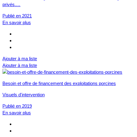
privés.…
Publié en 2021
En savoir plus
Ajouter à ma liste
Ajouter à ma liste
Besoin et offre de financement des exploitations porcines
Visuels d'intervention
Publié en 2019
En savoir plus