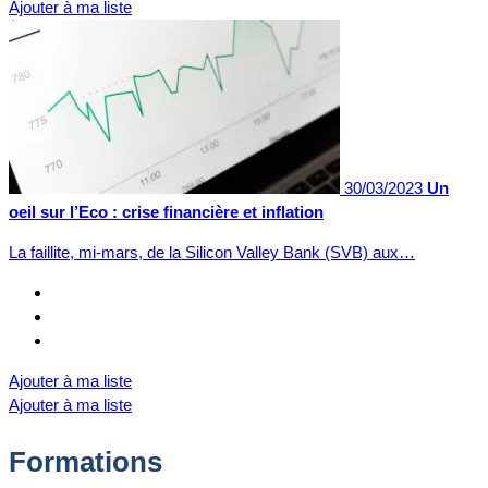
Ajouter à ma liste
30/03/2023
Un
oeil sur l’Eco : crise financière et inflation
La faillite, mi-mars, de la Silicon Valley Bank (SVB) aux…
Ajouter à ma liste
Ajouter à ma liste
Formations