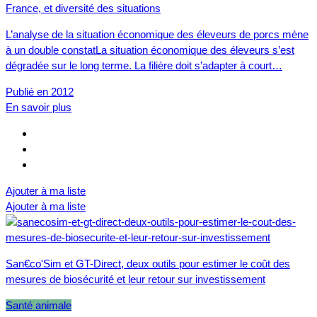
France, et diversité des situations
L’analyse de la situation économique des éleveurs de porcs mène
à un double constatLa situation économique des éleveurs s’est
dégradée sur le long terme. La filière doit s’adapter à court…
Publié en 2012
En savoir plus
Ajouter à ma liste
Ajouter à ma liste
San€co'Sim et GT-Direct, deux outils pour estimer le coût des
mesures de biosécurité et leur retour sur investissement
Santé animale