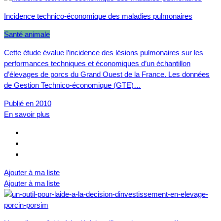
Incidence technico-économique des maladies pulmonaires
Santé animale
Cette étude évalue l’incidence des lésions pulmonaires sur les
performances techniques et économiques d’un échantillon
d’élevages de porcs du Grand Ouest de la France. Les données
de Gestion Technico-économique (GTE)…
Publié en 2010
En savoir plus
Ajouter à ma liste
Ajouter à ma liste