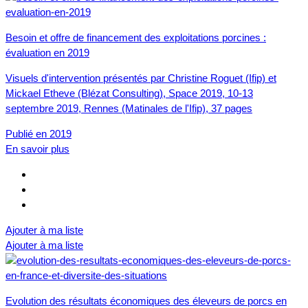
Besoin et offre de financement des exploitations porcines :
évaluation en 2019
Visuels d'intervention présentés par Christine Roguet (Ifip) et
Mickael Etheve (Blézat Consulting), Space 2019, 10-13
septembre 2019, Rennes (Matinales de l'Ifip), 37 pages
Publié en 2019
En savoir plus
Ajouter à ma liste
Ajouter à ma liste
Evolution des résultats économiques des éleveurs de porcs en