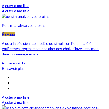
Ajouter à ma liste
Ajouter à ma liste
Porsim analyse vos projets
Élevage
Aide à la décision. Le modèle de simulation Porsim a été
entièrement repensé pour éclairer des choix d'investissement
dans un élevage existant.
Publié en 2017
En savoir plus
Ajouter à ma liste
Ajouter à ma liste