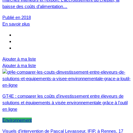
baisse des coûts d’alimentation…
Publié en 2018
En savoir plus
Ajouter à ma liste
Ajouter à ma liste
GT4E : comparer les coûts d'investissement entre éleveurs de
solutions et équipements à visée environnementale grâce à l'outil
en ligne
Environnement
Visuels d'intervention de Pascal Levasseur, IFIP, à Rennes, 17