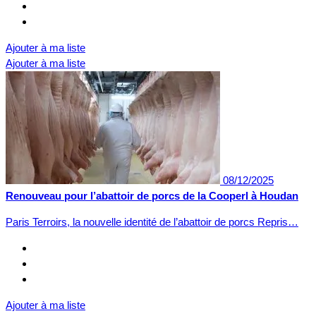
Ajouter à ma liste
Ajouter à ma liste
08/12/2025
Renouveau pour l’abattoir de porcs de la Cooperl à Houdan
Paris Terroirs, la nouvelle identité de l’abattoir de porcs Repris…
Ajouter à ma liste