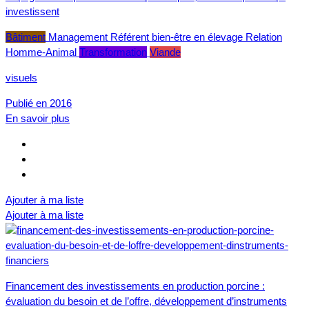
investissent
Bâtiment
Management
Référent bien-être en élevage
Relation
Homme-Animal
Transformation
Viande
visuels
Publié en 2016
En savoir plus
Ajouter à ma liste
Ajouter à ma liste
Financement des investissements en production porcine :
évaluation du besoin et de l’offre, développement d’instruments