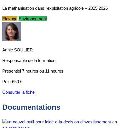
La méthanisation dans l’exploitation agricole – 2025 2026
Élevage
Environnement
Annie SOULIER
Responsable de la formation
Présentiel
7 heures ou 11 heures
Prix:
650 €
Consulter la fiche
Documentations