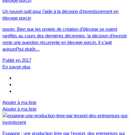
Un nouvel outil pour l'aide à la décision d'investissement en
élevage porcin
poster. Bien que les projets de création d’élevage se soient
raréfiés au cours des dernières décennies, la décision d’investir
reste une question récurrente en élevage porcin. Il s’agit
aujourd’hui plutôt…
Publié en 2017
En savoir plus
Ajouter à ma liste
Ajouter à ma liste
Espagne : une production tirée par l’export, des entreprises qui