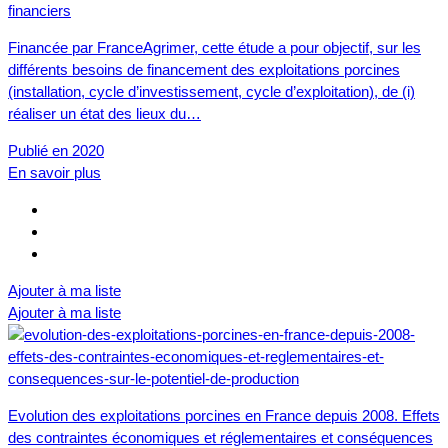
financiers
Financée par FranceAgrimer, cette étude a pour objectif, sur les
différents besoins de financement des exploitations porcines
(installation, cycle d’investissement, cycle d’exploitation), de (i)
réaliser un état des lieux du…
Publié en 2020
En savoir plus
Ajouter à ma liste
Ajouter à ma liste
Evolution des exploitations porcines en France depuis 2008. Effets
des contraintes économiques et réglementaires et conséquences