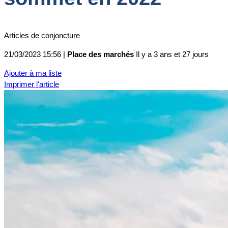
Articles de conjoncture
21/03/2023 15:56 |
Place des marchés
Il y a 3 ans et 27 jours
Ajouter à ma liste
Imprimer l'article