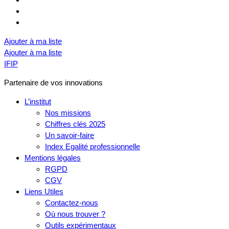
Ajouter à ma liste
Ajouter à ma liste
IFIP
Partenaire de vos innovations
L’institut
Nos missions
Chiffres clés 2025
Un savoir-faire
Index Egalité professionnelle
Mentions légales
RGPD
CGV
Liens Utiles
Contactez-nous
Où nous trouver ?
Outils expérimentaux