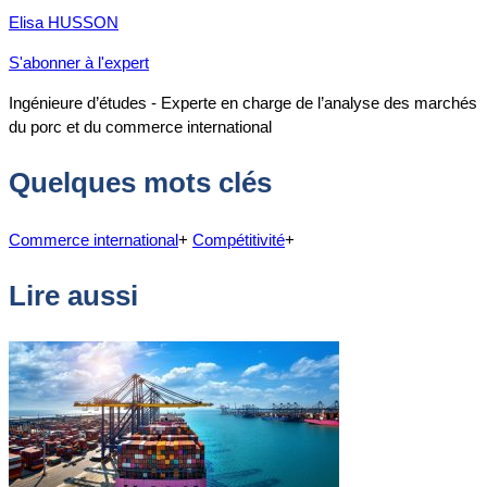
Elisa HUSSON
S'abonner à l'expert
Ingénieure d’études - Experte en charge de l’analyse des marchés
du porc et du commerce international
Quelques mots clés
Commerce international
+
Compétitivité
+
Lire aussi