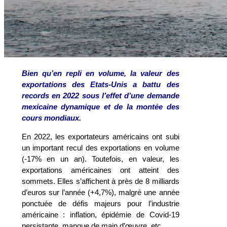
Bien qu’en repli en volume, la valeur des
exportations des Etats-Unis a battu des
records en 2022 sous l’effet d’une demande
mexicaine dynamique et de la montée des
cours mondiaux.
En 2022, les exportateurs américains ont subi
un important recul des exportations en volume
(-17% en un an). Toutefois, en valeur, les
exportations américaines ont atteint des
sommets. Elles s’affichent à près de 8 milliards
d’euros sur l’année (+4,7%), malgré une année
ponctuée de défis majeurs pour l’industrie
américaine : inflation, épidémie de Covid-19
persistante, manque de main d’œuvre, etc.