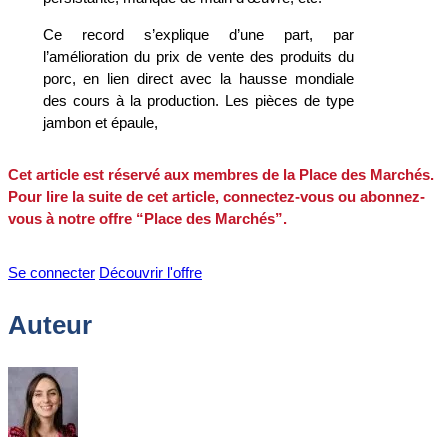
Ce record s’explique d’une part, par
l’amélioration du prix de vente des produits du
porc, en lien direct avec la hausse mondiale
des cours à la production. Les pièces de type
jambon et épaule,
Cet article est réservé aux membres de la Place des Marchés.
Pour lire la suite de cet article, connectez-vous ou abonnez-
vous à notre offre “Place des Marchés”.
Se connecter
Découvrir l'offre
Auteur