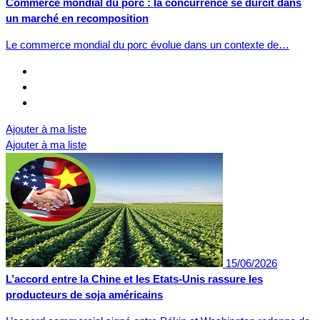
Commerce mondial du porc : la concurrence se durcit dans
un marché en recomposition
Le commerce mondial du porc évolue dans un contexte de…
Ajouter à ma liste
Ajouter à ma liste
15/06/2026
L’accord entre la Chine et les Etats-Unis rassure les
producteurs de soja américains