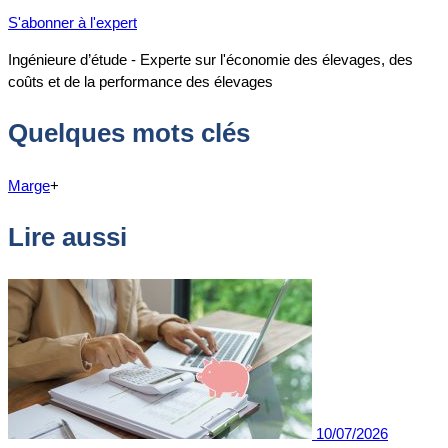
S'abonner à l'expert
Ingénieure d’étude - Experte sur l'économie des élevages, des
coûts et de la performance des élevages
Quelques mots clés
Marge
+
Lire aussi
10/07/2026