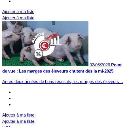
Ajouter à ma liste
Ajouter à ma liste
02/06/2026
Point
de vue : Les marges des éleveurs chutent dès la mi-2025
Après deux années de bons résultats, les marges des éleveurs…
Ajouter à ma liste
Ajouter à ma liste