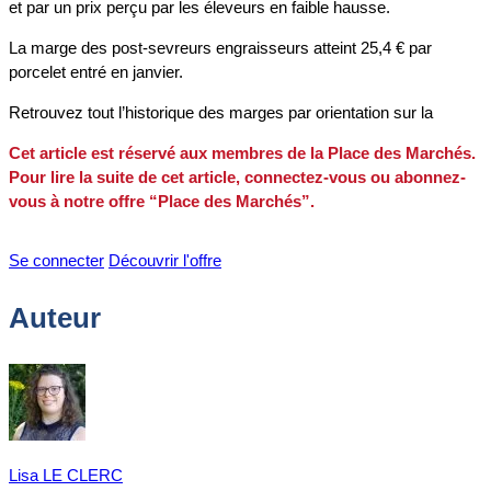
et par un prix perçu par les éleveurs en faible hausse.
La marge des post-sevreurs engraisseurs atteint 25,4 € par
porcelet entré en janvier.
Retrouvez tout l’historique des marges par orientation sur la
Cet article est réservé aux membres de la Place des Marchés.
Pour lire la suite de cet article, connectez-vous ou abonnez-
vous à notre offre “Place des Marchés”.
Se connecter
Découvrir l'offre
Auteur
Lisa LE CLERC