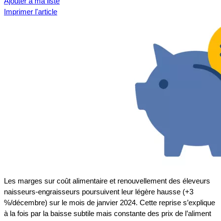
Ajouter à ma liste
Imprimer l'article
Les marges sur coût alimentaire et renouvellement des éleveurs
naisseurs-engraisseurs poursuivent leur légère hausse (+3
%/décembre) sur le mois de janvier 2024. Cette reprise s’explique
à la fois par la baisse subtile mais constante des prix de l’aliment