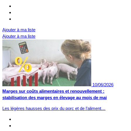
Ajouter à ma liste
Ajouter à ma liste
10/06/2026
Marges sur coûts alimentaires et renouvellement :
stabilisation des marges en élevage au mois de mai
Les légères hausses des prix du porc et de l’aliment…