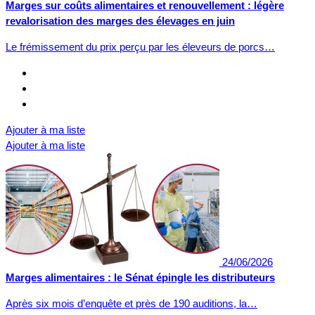
Marges sur coûts alimentaires et renouvellement : légère
revalorisation des marges des élevages en juin
Le frémissement du prix perçu par les éleveurs de porcs…
Ajouter à ma liste
Ajouter à ma liste
24/06/2026
Marges alimentaires : le Sénat épingle les distributeurs
Après six mois d’enquête et près de 190 auditions, la…