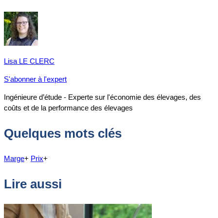
Lisa LE CLERC
S'abonner à l'expert
Ingénieure d’étude - Experte sur l'économie des élevages, des
coûts et de la performance des élevages
Quelques mots clés
Marge
+
Prix
+
Lire aussi