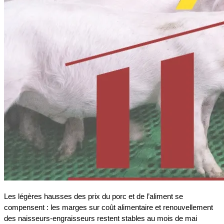
Les légères hausses des prix du porc et de l’aliment se
compensent : les marges sur coût alimentaire et renouvellement
des naisseurs-engraisseurs restent stables au mois de mai