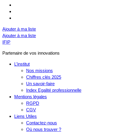
Ajouter à ma liste
Ajouter à ma liste
IFIP
Partenaire de vos innovations
L’institut
Nos missions
Chiffres clés 2025
Un savoir-faire
Index Egalité professionnelle
Mentions légales
RGPD
CGV
Liens Utiles
Contactez-nous
Où nous trouver ?