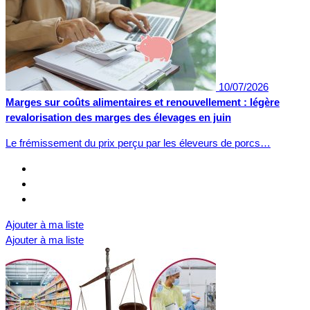
10/07/2026
Marges sur coûts alimentaires et renouvellement : légère
revalorisation des marges des élevages en juin
Le frémissement du prix perçu par les éleveurs de porcs…
Ajouter à ma liste
Ajouter à ma liste