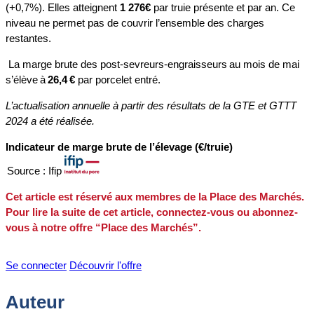
(+0,7%). Elles atteignent
1 276€
par truie présente et par an. Ce
niveau ne permet pas de couvrir l’ensemble des charges
restantes.
La marge brute des post-sevreurs-engraisseurs au mois de mai
s’élève à
26,4 €
par porcelet entré.
L’actualisation annuelle à partir des résultats de la GTE et GTTT
2024 a été réalisée.
Indicateur de marge brute de l’élevage (€/truie)
Source : Ifip
Cet article est réservé aux membres de la Place des Marchés.
Pour lire la suite de cet article, connectez-vous ou abonnez-
vous à notre offre “Place des Marchés”.
Se connecter
Découvrir l'offre
Auteur