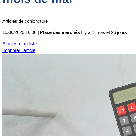
Articles de conjoncture
10/06/2026 16:00 |
Place des marchés
Il y a 1 mois et 26 jours
Ajouter à ma liste
Imprimer l'article