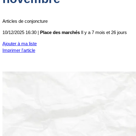
Articles de conjoncture
10/12/2025 16:30 |
Place des marchés
Il y a 7 mois et 26 jours
Ajouter à ma liste
Imprimer l'article