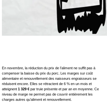
En novembre, la réduction du prix de l’aliment ne suffit pas à
compenser la baisse du prix du porc. Les marges sur coût
alimentaire et renouvellement des naisseurs engraisseurs se
réduisent encore. Elles se rétractent de 6 % en un mois et
atteignent
1 329 €
par truie présente et par an en moyenne. Ce
niveau de marge ne permet pas de couvrir entièrement les
charges autres qu’aliment et renouvellement.