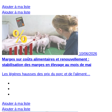
Ajouter à ma liste
Ajouter à ma liste
10/06/2026
Marges sur coûts alimentaires et renouvellement :
stabilisation des marges en élevage au mois de mai
Les légères hausses des prix du porc et de l’aliment…
Ajouter à ma liste
Ajouter à ma liste