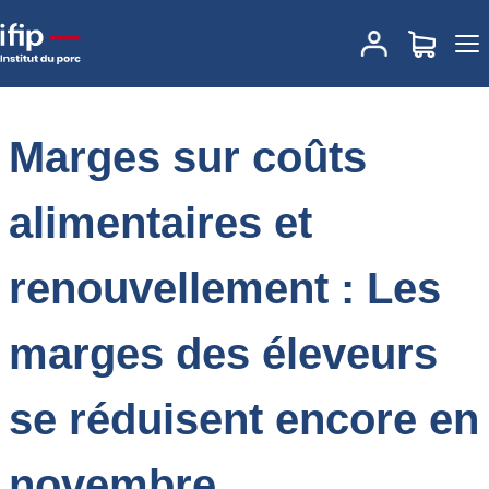
Accueil
Place des marchés
Actualités des marchés
Marges sur
coûts alimentaires et renouvellement : Les marges des éleveurs
se réduisent encore en novembre
Marges sur coûts
alimentaires et
renouvellement : Les
marges des éleveurs
se réduisent encore en
novembre