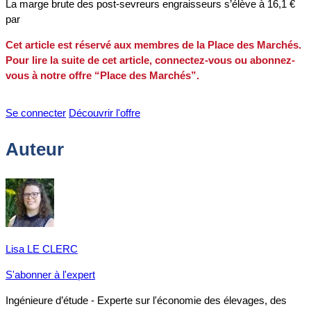
La marge brute des post-sevreurs engraisseurs s’élève à 16,1 €
par
Cet article est réservé aux membres de la Place des Marchés.
Pour lire la suite de cet article, connectez-vous ou abonnez-
vous à notre offre “Place des Marchés”.
Se connecter
Découvrir l'offre
Auteur
Lisa LE CLERC
S'abonner à l'expert
Ingénieure d’étude - Experte sur l'économie des élevages, des