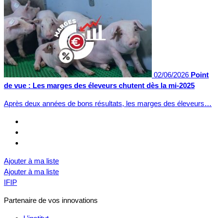
02/06/2026
Point
de vue : Les marges des éleveurs chutent dès la mi-2025
Après deux années de bons résultats, les marges des éleveurs…
Ajouter à ma liste
Ajouter à ma liste
IFIP
Partenaire de vos innovations