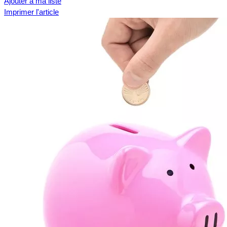
Ajouter à ma liste
Imprimer l'article