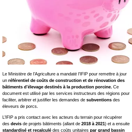
Le Ministère de l’Agriculture a mandaté l’IFIP pour remettre à jour
un
référentiel de coûts de construction et de rénovation des
bâtiments d’élevage destinés à la production porcine.
Ce
document est utilisé par les services instructeurs des régions pour
faciliter, arbitrer et justifier les demandes de
subventions
des
éleveurs de porcs.
L’IFIP a pris contact avec les acteurs du terrain pour récupérer
des
devis
de projets bâtiments (allant de
2018 à 2021
) et a ensuite
standardisé et recalculé
des coûts unitaires
par grand bassin