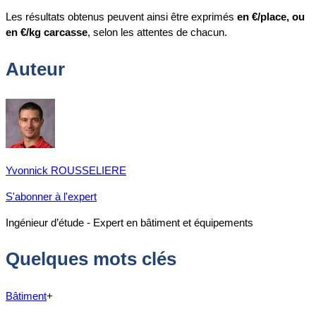
Les résultats obtenus peuvent ainsi être exprimés
en €/place, ou
en €/kg carcasse
, selon les attentes de chacun.
Auteur
Yvonnick ROUSSELIERE
S'abonner à l'expert
Ingénieur d’étude - Expert en bâtiment et équipements
Quelques mots clés
Bâtiment
+